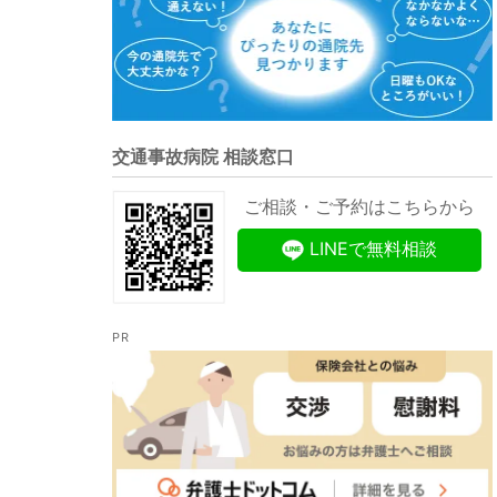
交通事故病院 相談窓口
ご相談・ご予約はこちらから
LINEで無料相談