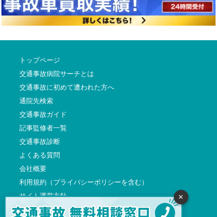
トップページ
交通事故病院サーチとは
交通事故に初めて遭われた方へ
通院先検索
交通事故ガイド
記事監修者一覧
交通事故診断
よくある質問
会社概要
利用規約（プライバシーポリシーを含む）
サイト運営方針
×
反社会的勢力に対する基本方針