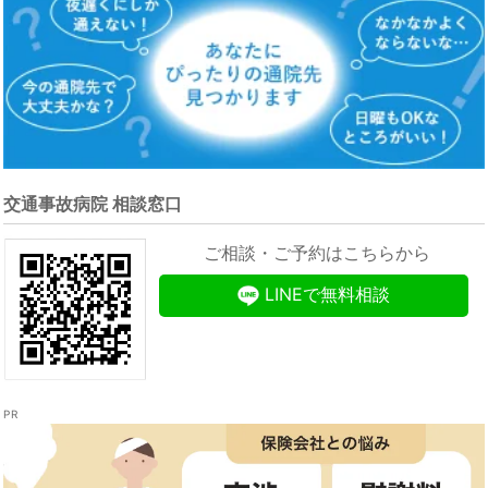
交通事故病院 相談窓口
ご相談・ご予約はこちらから
LINEで無料相談