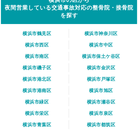
夜間営業している交通事故対応の整骨院・接骨院
を探す
横浜市鶴見区
横浜市神奈川区
横浜市西区
横浜市中区
横浜市南区
横浜市保土ケ谷区
横浜市磯子区
横浜市金沢区
横浜市港北区
横浜市戸塚区
横浜市港南区
横浜市旭区
横浜市緑区
横浜市瀬谷区
横浜市栄区
横浜市泉区
横浜市青葉区
横浜市都筑区