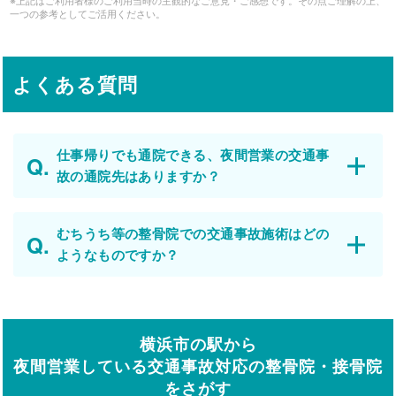
※上記はご利用者様のご利用当時の主観的なご意見・ご感想です。その点ご理解の上、
一つの参考としてご活用ください。
よくある質問
仕事帰りでも通院できる、夜間営業の交通事
故の通院先はありますか？
むちうち等の整骨院での交通事故施術はどの
ようなものですか？
横浜市の駅から
夜間営業している交通事故対応の整骨院・接骨院
をさがす