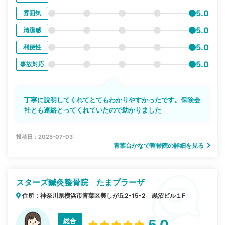
5.0
雰囲気
5.0
清潔感
5.0
利便性
5.0
事故対応
丁寧に説明してくれてとてもわかりやすかったです。保険会
社とも連絡とってくれていたので助かりました
投稿日：2025-07-03
青葉台かなで整骨院の詳細を見る
スターズ鍼灸整骨院 たまプラーザ
住所：神奈川県横浜市青葉区美しが丘2-15-2 黒沼ビル１F
総合
5.0