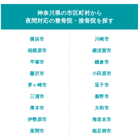
神奈川県の市区町村から
夜間対応の整骨院・接骨院を探す
横浜市
川崎市
相模原市
横須賀市
平塚市
鎌倉市
藤沢市
小田原市
茅ヶ崎市
逗子市
三浦市
秦野市
厚木市
大和市
伊勢原市
海老名市
座間市
南足柄市