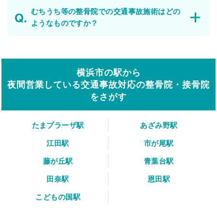
むちうち等の整骨院での交通事故施術はどの
ようなものですか？
横浜市の駅から
夜間営業している交通事故対応の整骨院・接骨院
をさがす
たまプラーザ駅
あざみ野駅
江田駅
市が尾駅
藤が丘駅
青葉台駅
田奈駅
恩田駅
こどもの国駅