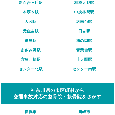
新百合ヶ丘駅
相模大野駅
本厚木駅
中央林間駅
大和駅
湘南台駅
元住吉駅
日吉駅
綱島駅
溝の口駅
あざみ野駅
青葉台駅
京急川崎駅
上大岡駅
センター北駅
センター南駅
神奈川県の市区町村から
交通事故対応の整骨院・接骨院をさがす
横浜市
川崎市