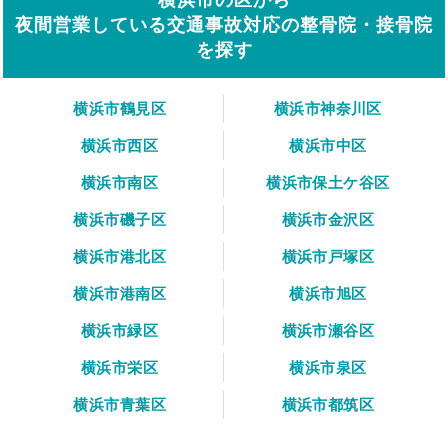
夜間営業している交通事故対応の整骨院・接骨院
を探す
横浜市鶴見区
横浜市神奈川区
横浜市西区
横浜市中区
横浜市南区
横浜市保土ケ谷区
横浜市磯子区
横浜市金沢区
横浜市港北区
横浜市戸塚区
横浜市港南区
横浜市旭区
横浜市緑区
横浜市瀬谷区
横浜市栄区
横浜市泉区
横浜市青葉区
横浜市都筑区