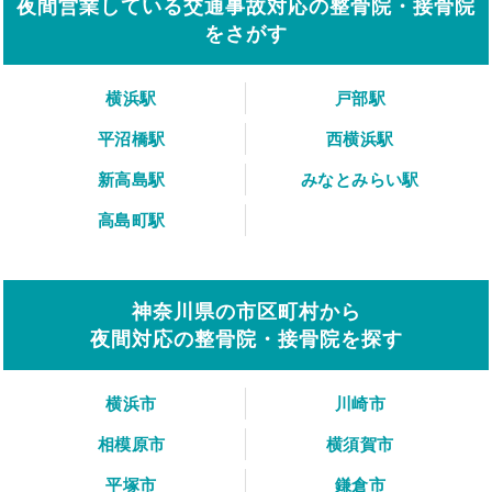
夜間営業している交通事故対応の整骨院・接骨院
をさがす
横浜駅
戸部駅
平沼橋駅
西横浜駅
新高島駅
みなとみらい駅
高島町駅
神奈川県の市区町村から
夜間対応の整骨院・接骨院を探す
横浜市
川崎市
相模原市
横須賀市
平塚市
鎌倉市