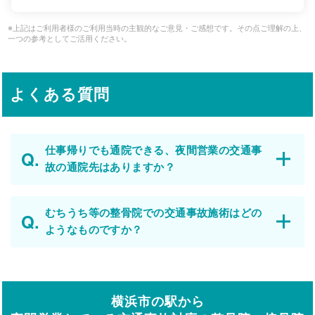
※上記はご利用者様のご利用当時の主観的なご意見・ご感想です。その点ご理解の上、
一つの参考としてご活用ください。
よくある質問
仕事帰りでも通院できる、夜間営業の交通事
故の通院先はありますか？
むちうち等の整骨院での交通事故施術はどの
ようなものですか？
横浜市の駅から