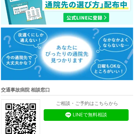
交通事故病院 相談窓口
ご相談・ご予約はこちらから
LINEで無料相談