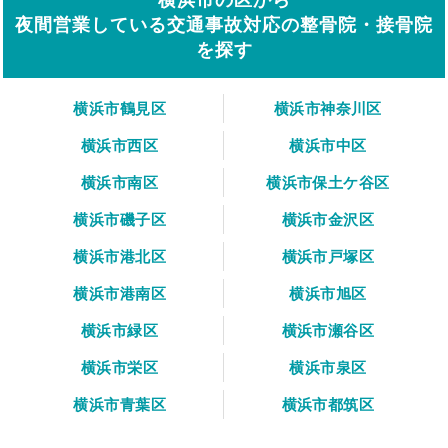
夜間営業している交通事故対応の整骨院・接骨院
を探す
横浜市鶴見区
横浜市神奈川区
横浜市西区
横浜市中区
横浜市南区
横浜市保土ケ谷区
横浜市磯子区
横浜市金沢区
横浜市港北区
横浜市戸塚区
横浜市港南区
横浜市旭区
横浜市緑区
横浜市瀬谷区
横浜市栄区
横浜市泉区
横浜市青葉区
横浜市都筑区