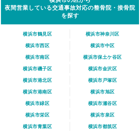
夜間営業している交通事故対応の整骨院・接骨院
を探す
横浜市鶴見区
横浜市神奈川区
横浜市西区
横浜市中区
横浜市南区
横浜市保土ケ谷区
横浜市磯子区
横浜市金沢区
横浜市港北区
横浜市戸塚区
横浜市港南区
横浜市旭区
横浜市緑区
横浜市瀬谷区
横浜市栄区
横浜市泉区
横浜市青葉区
横浜市都筑区