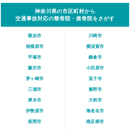
神奈川県の市区町村から
交通事故対応の整骨院・接骨院をさがす
横浜市
川崎市
相模原市
横須賀市
平塚市
鎌倉市
藤沢市
小田原市
茅ヶ崎市
逗子市
三浦市
秦野市
厚木市
大和市
伊勢原市
海老名市
座間市
南足柄市