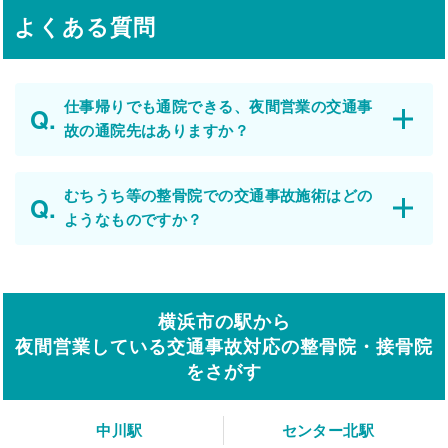
よくある質問
仕事帰りでも通院できる、夜間営業の交通事
故の通院先はありますか？
むちうち等の整骨院での交通事故施術はどの
ようなものですか？
横浜市の駅から
夜間営業している交通事故対応の整骨院・接骨院
をさがす
中川駅
センター北駅