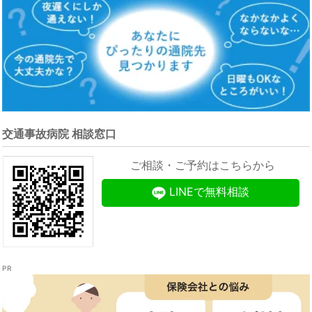
交通事故病院 相談窓口
ご相談・ご予約はこちらから
LINEで無料相談