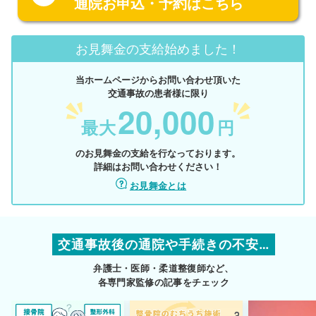
通院お申込・予約はこちら
お見舞金の支給始めました！
当ホームページからお問い合わせ頂いた
交通事故の患者様に限り
20,000
最大
円
のお見舞金の支給を行なっております。
詳細はお問い合わせください！
お見舞金とは
交通事故後の通院や手続きの不安…
弁護士・医師・柔道整復師など、
各専門家監修の記事をチェック