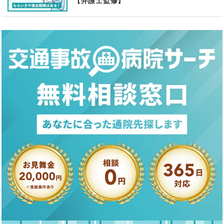
【弁護士監修】