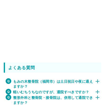
よくある質問
もみの木整骨院（福岡市）は土日祝日や夜に通え
ますか？
軽いむちうちなのですが、通院すべきですか？
整形外科と整骨院・接骨院は、併用して通院でき
ますか？