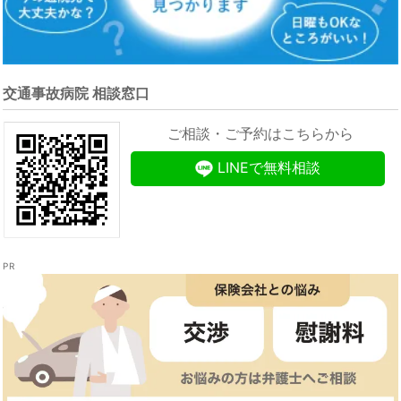
交通事故病院 相談窓口
ご相談・ご予約はこちらから
LINEで無料相談