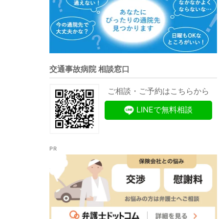
交通事故病院 相談窓口
ご相談・ご予約はこちらから
LINEで無料相談