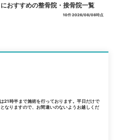
リにおすすめの整骨院・接骨院一覧
10
件
2026/08/08時点
は21時半まで施術を行っております。平日だけで
でとなりますので、お間違いのないようお越しくだ