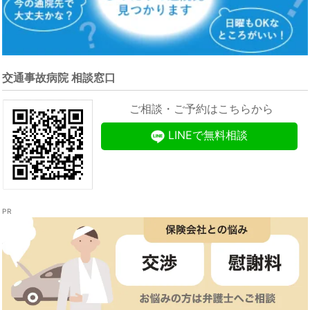
交通事故病院 相談窓口
ご相談・ご予約はこちらから
LINEで無料相談