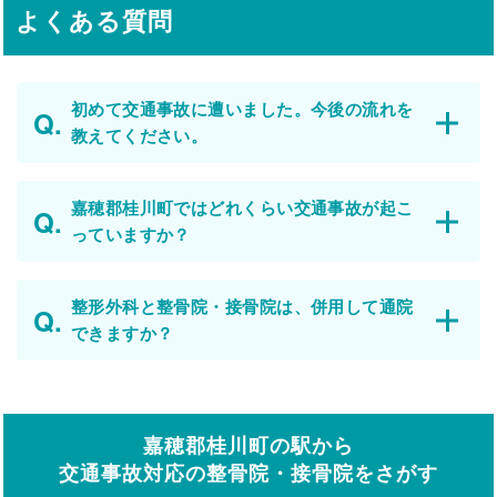
よくある質問
初めて交通事故に遭いました。今後の流れを
教えてください。
嘉穂郡桂川町ではどれくらい交通事故が起こ
っていますか？
整形外科と整骨院・接骨院は、併用して通院
できますか？
嘉穂郡桂川町の駅から
交通事故対応の整骨院・接骨院をさがす