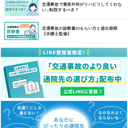
交通事故で整形外科がリハビリしてくれな
い…転院するべき？
交通事故の診断書のもらい方と提出期限
【弁護士監修】