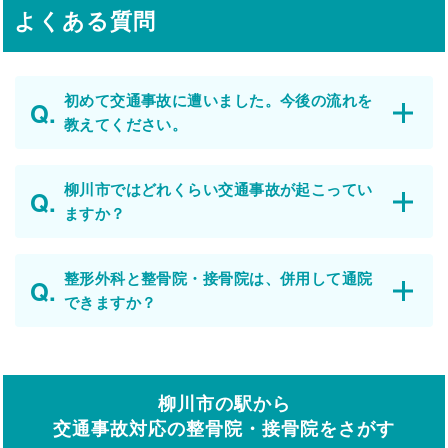
よくある質問
初めて交通事故に遭いました。今後の流れを
教えてください。
柳川市ではどれくらい交通事故が起こってい
ますか？
整形外科と整骨院・接骨院は、併用して通院
できますか？
柳川市の駅から
交通事故対応の整骨院・接骨院をさがす