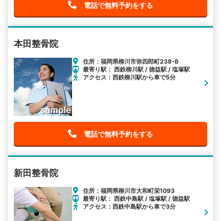
電話で無料予約をする
本田整骨院
住所：福岡県柳川市弥四郎町238-6
最寄り駅： 西鉄柳川駅 / 徳益駅 / 塩塚駅
アクセス：西鉄柳川駅から車で5分
電話で無料予約をする
新田整骨院
住所：福岡県柳川市大和町栄1093
最寄り駅： 西鉄中島駅 / 塩塚駅 / 徳益駅
アクセス：西鉄中島駅から車で3分