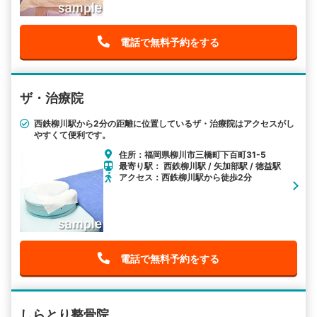
電話で無料予約をする
ザ・治療院
西鉄柳川駅から2分の距離に位置しているザ・治療院はアクセスがし
やすくて便利です。
住所：福岡県柳川市三橋町下百町31-5
最寄り駅： 西鉄柳川駅 / 矢加部駅 / 徳益駅
アクセス：西鉄柳川駅から徒歩2分
電話で無料予約をする
しらとり整骨院