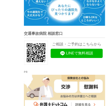
交通事故病院 相談窓口
ご相談・ご予約はこちらから
LINEで無料相談