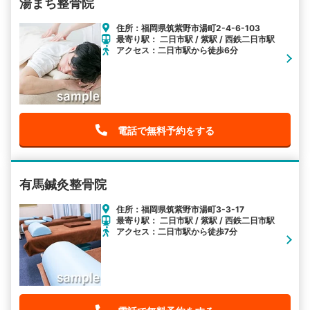
湯まち整骨院
住所：福岡県筑紫野市湯町2-4-6-103
最寄り駅： 二日市駅 / 紫駅 / 西鉄二日市駅
アクセス：二日市駅から徒歩6分
電話で無料予約をする
有馬鍼灸整骨院
住所：福岡県筑紫野市湯町3-3-17
最寄り駅： 二日市駅 / 紫駅 / 西鉄二日市駅
アクセス：二日市駅から徒歩7分