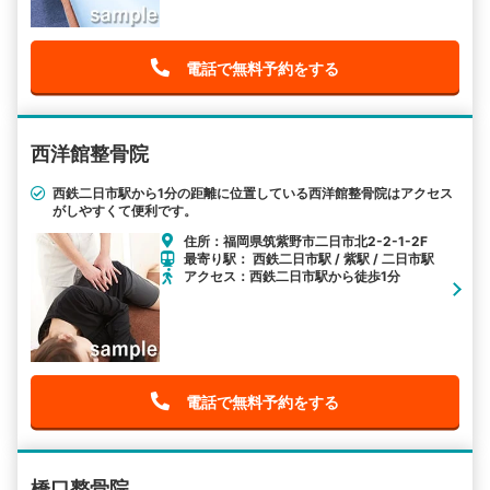
電話で無料予約をする
西洋館整骨院
西鉄二日市駅から1分の距離に位置している西洋館整骨院はアクセス
がしやすくて便利です。
住所：福岡県筑紫野市二日市北2-2-1-2F
最寄り駅： 西鉄二日市駅 / 紫駅 / 二日市駅
アクセス：西鉄二日市駅から徒歩1分
電話で無料予約をする
橋口整骨院