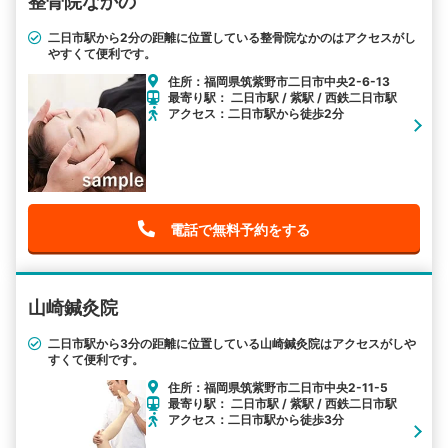
整骨院なかの
二日市駅から2分の距離に位置している整骨院なかのはアクセスがし
やすくて便利です。
住所：福岡県筑紫野市二日市中央2-6-13
最寄り駅： 二日市駅 / 紫駅 / 西鉄二日市駅
アクセス：二日市駅から徒歩2分
電話で無料予約をする
山崎鍼灸院
二日市駅から3分の距離に位置している山崎鍼灸院はアクセスがしや
すくて便利です。
住所：福岡県筑紫野市二日市中央2-11-5
最寄り駅： 二日市駅 / 紫駅 / 西鉄二日市駅
アクセス：二日市駅から徒歩3分