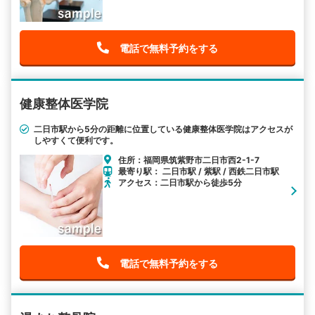
電話で無料予約をする
健康整体医学院
二日市駅から5分の距離に位置している健康整体医学院はアクセスが
しやすくて便利です。
住所：福岡県筑紫野市二日市西2-1-7
最寄り駅： 二日市駅 / 紫駅 / 西鉄二日市駅
アクセス：二日市駅から徒歩5分
電話で無料予約をする