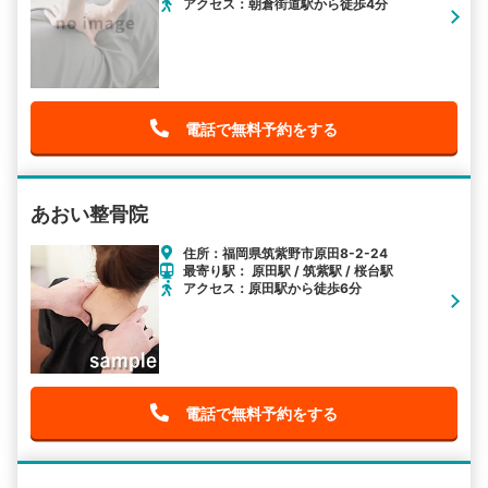
アクセス：朝倉街道駅から徒歩4分
電話で無料予約をする
あおい整骨院
住所：福岡県筑紫野市原田8-2-24
最寄り駅： 原田駅 / 筑紫駅 / 桜台駅
アクセス：原田駅から徒歩6分
電話で無料予約をする