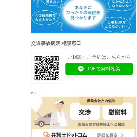
交通事故病院 相談窓口
ご相談・ご予約はこちらから
LINEで無料相談