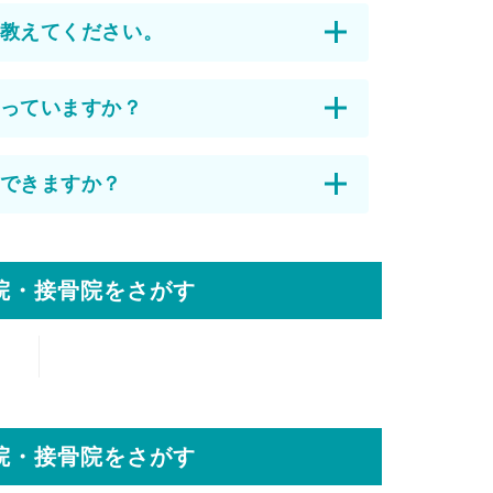
教えてください。
っていますか？
できますか？
院・接骨院をさがす
院・接骨院をさがす