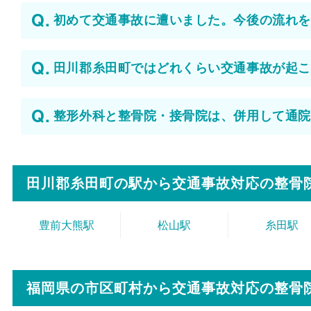
初めて交通事故に遭いました。今後の流れを
田川郡糸田町ではどれくらい交通事故が起こ
整形外科と整骨院・接骨院は、併用して通院
田川郡糸田町の駅から
交通事故対応の整骨
豊前大熊駅
松山駅
糸田駅
福岡県の市区町村から
交通事故対応の整骨