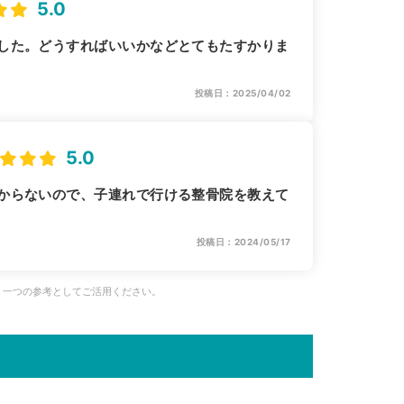
5.0
した。どうすればいいかなどとてもたすかりま
投稿日：2025/04/02
5.0
からないので、子連れで行ける整骨院を教えて
投稿日：2024/05/17
、一つの参考としてご活用ください。