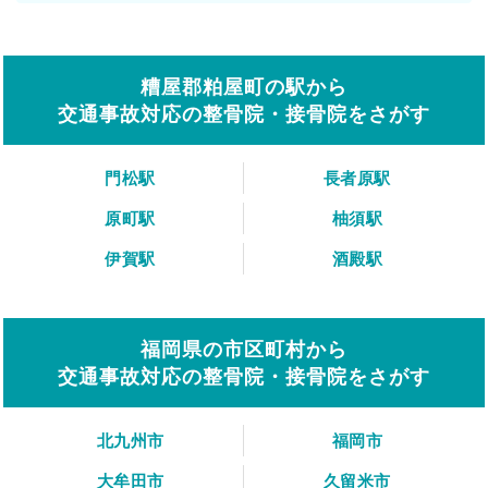
糟屋郡粕屋町の駅から
交通事故対応の整骨院・接骨院をさがす
門松駅
長者原駅
原町駅
柚須駅
伊賀駅
酒殿駅
福岡県の市区町村から
交通事故対応の整骨院・接骨院をさがす
北九州市
福岡市
大牟田市
久留米市