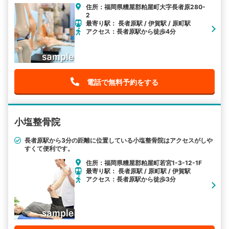
住所：福岡県糟屋郡粕屋町大字長者原280-
2
最寄り駅： 長者原駅 / 伊賀駅 / 原町駅
アクセス：長者原駅から徒歩4分
電話で無料予約をする
小塩整骨院
長者原駅から3分の距離に位置している小塩整骨院はアクセスがしや
すくて便利です。
住所：福岡県糟屋郡粕屋町若宮1-3-12-1F
最寄り駅： 長者原駅 / 原町駅 / 伊賀駅
アクセス：長者原駅から徒歩3分