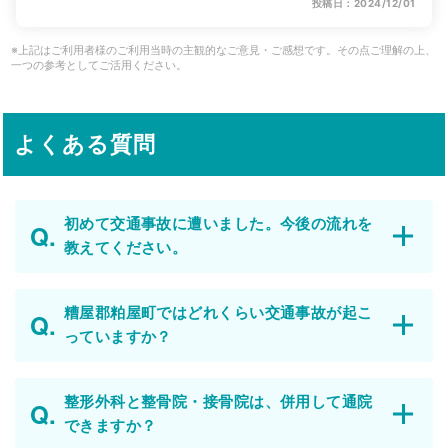
投稿日：2024/12/01
※上記はご利用者様のご利用当時の主観的なご意見・ご感想です。その点ご理解の上、
一つの参考としてご活用ください。
よくある質問
初めて交通事故に遭いました。今後の流れを
教えてください。
糟屋郡粕屋町ではどれくらい交通事故が起こ
っていますか？
整形外科と整骨院・接骨院は、併用して通院
できますか？