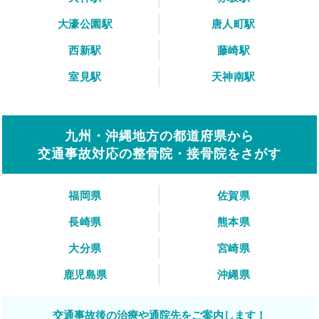
大濠公園駅
唐人町駅
西新駅
藤崎駅
室見駅
天神南駅
九州・沖縄地方の都道府県から
交通事故対応の整骨院・接骨院をさがす
福岡県
佐賀県
長崎県
熊本県
大分県
宮崎県
鹿児島県
沖縄県
交通事故後の治療や通院先をご案内します！