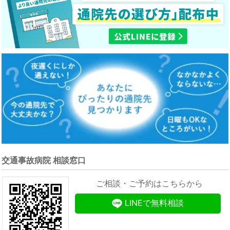
交通事故病院 相談窓口
ご相談・ご予約はこちらから
LINEで無料相談