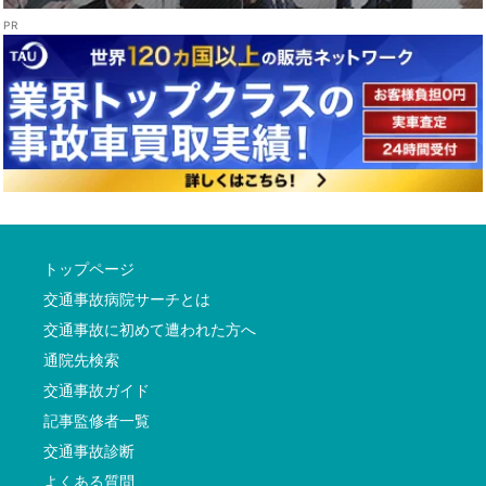
トップページ
交通事故病院サーチとは
交通事故に初めて遭われた方へ
通院先検索
交通事故ガイド
記事監修者一覧
交通事故診断
よくある質問