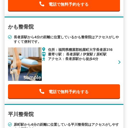
電話で無料予約をする
かも整骨院
長者原駅から4分の距離に位置しているかも整骨院はアクセスがしや
すくて便利です。
住所：福岡県糟屋郡粕屋町大字長者原316
最寄り駅： 長者原駅 / 伊賀駅 / 原町駅
アクセス：長者原駅から徒歩4分
電話で無料予約をする
平川整骨院
原町駅から4分の距離に位置している平川整骨院はアクセスがしやす