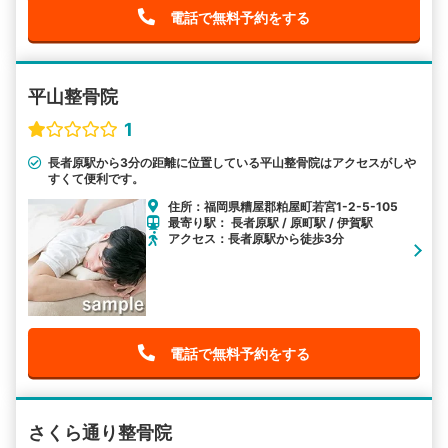
電話で無料予約をする
平山整骨院
1
長者原駅から3分の距離に位置している平山整骨院はアクセスがしや
すくて便利です。
住所：福岡県糟屋郡粕屋町若宮1-2-5-105
最寄り駅： 長者原駅 / 原町駅 / 伊賀駅
アクセス：長者原駅から徒歩3分
電話で無料予約をする
さくら通り整骨院