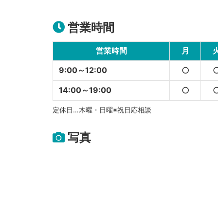
営業時間
営業時間
月
9:00～12:00
○
14:00～19:00
○
定休日…木曜・日曜※祝日応相談
写真