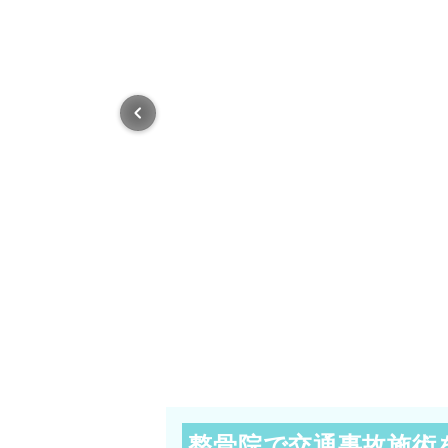
整骨院で交通事故施術