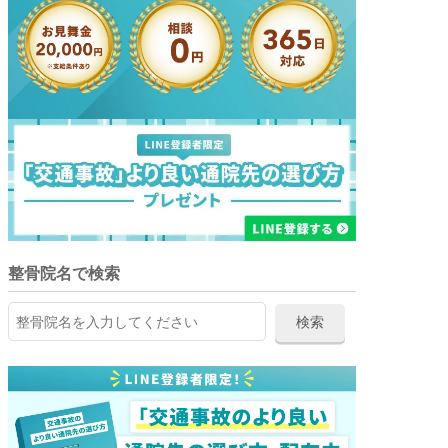
整骨院名で検索