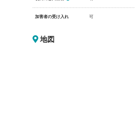
加害者の受け入れ
可
地図