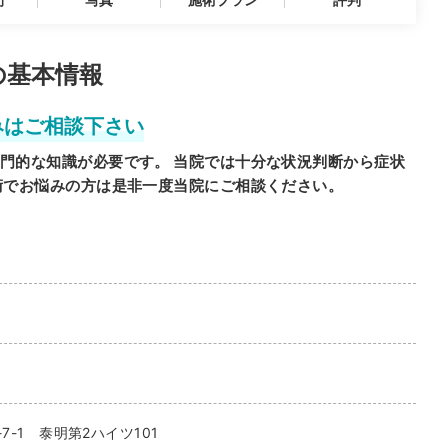
の基本情報
みはご相談下さい
門的な知識が必要です。 当院では十分な状況判断から症状
術でお悩みの方は是非一度当院にご相談ください。
7-1 泰明第2ハイツ101