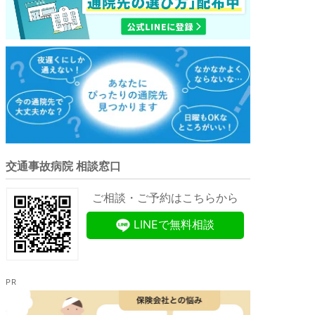
交通事故病院 相談窓口
ご相談・ご予約はこちらから
LINEで無料相談