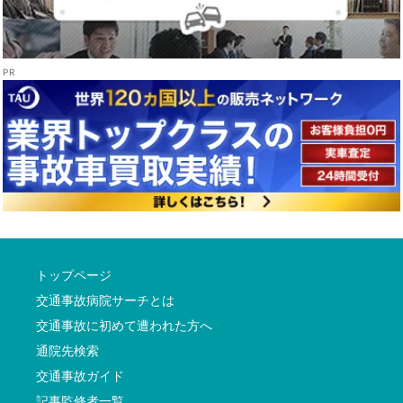
トップページ
交通事故病院サーチとは
交通事故に初めて遭われた方へ
通院先検索
交通事故ガイド
記事監修者一覧