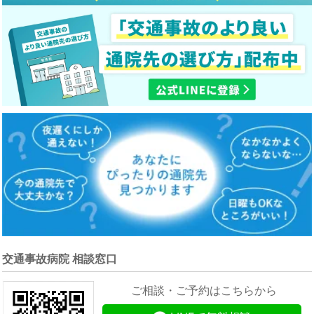
交通事故病院 相談窓口
ご相談・ご予約はこちらから