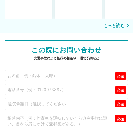
もっと読む
この院にお問い合わせ
交通事故による怪我の相談や、通院予約など