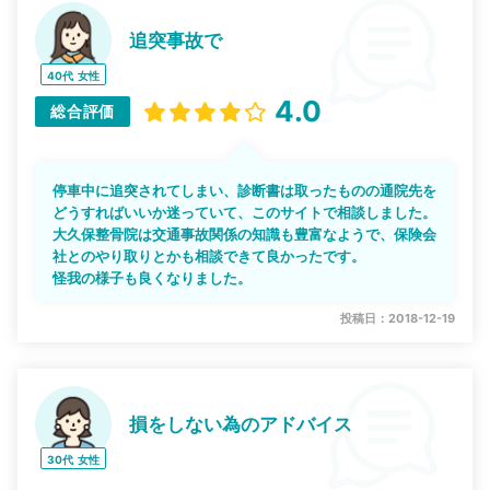
追突事故で
40代
女性
4.0
総合評価
停車中に追突されてしまい、診断書は取ったものの通院先を
どうすればいいか迷っていて、このサイトで相談しました。
大久保整骨院は交通事故関係の知識も豊富なようで、保険会
社とのやり取りとかも相談できて良かったです。
怪我の様子も良くなりました。
投稿日：2018-12-19
損をしない為のアドバイス
30代
女性