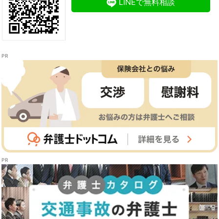
LINEで無料相談