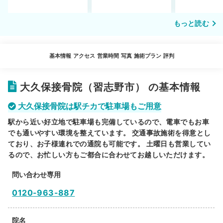
もっと読む
基本情報
アクセス
営業時間
写真
施術プラン
評判
大久保接骨院（習志野市） の基本情報
大久保接骨院は駅チカで駐車場もご用意
駅から近い好立地で駐車場も完備しているので、電車でもお車
でも通いやすい環境を整えています。 交通事故施術を得意とし
ており、お子様連れでの通院も可能です。 土曜日も営業してい
るので、お忙しい方もご都合に合わせてお越しいただけます。
問い合わせ専用
0120-963-887
院名