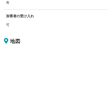
有
加害者の受け入れ
可
地図