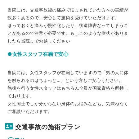
当院には、交通事故後の痛みで悩まされていた方への実績が
数多くあるので、安心して施術を受けていただけます。
ほっておくと痛みが慢性化したり、後遺障害なってしまうこ
とがあるので注意が必要です。もしこのような症状がありま
したら当院までお越しください
●女性スタッフ在籍で安心
当院には、女性スタッフが在籍していますので「男の人に体
を触られるのはちょっと…」という方もご安心ください。
施術を行う女性スタッフはもちろん全員が国家資格を所持し
ております。
女性同士でしか分からない身体のお悩みなども、気兼ねなく
ご相談いただけます。
交通事故の施術プラン