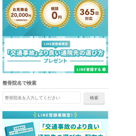
整骨院名で検索