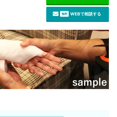
WEBで相談する
無料