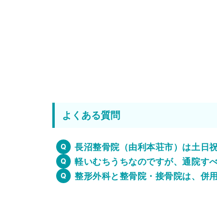
よくある質問
長沼整骨院（由利本荘市）は土日
軽いむちうちなのですが、通院す
整形外科と整骨院・接骨院は、併