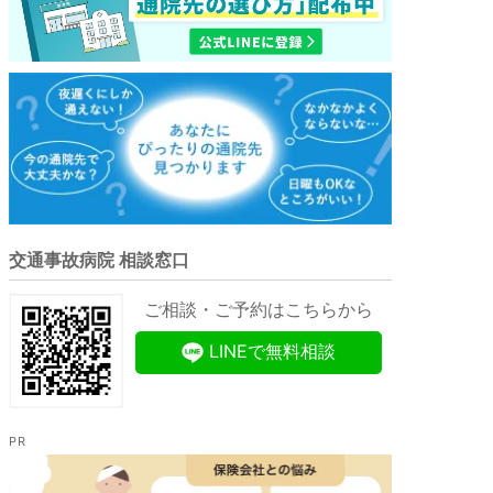
交通事故病院 相談窓口
ご相談・ご予約はこちらから
LINEで無料相談