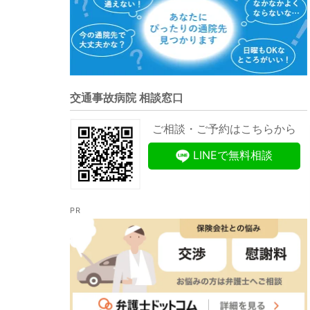
交通事故病院 相談窓口
ご相談・ご予約はこちらから
LINEで無料相談