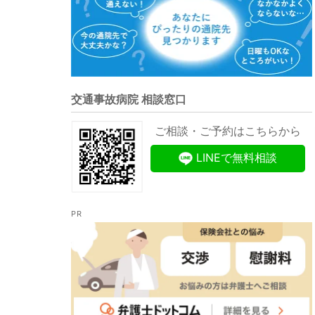
交通事故病院 相談窓口
ご相談・ご予約はこちらから
LINEで無料相談