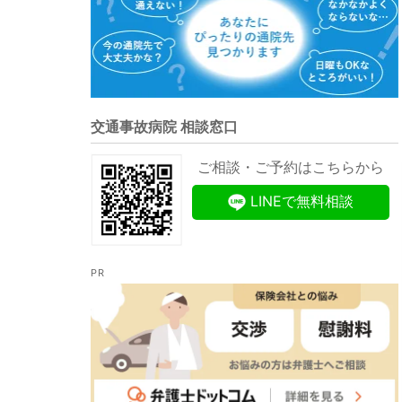
交通事故病院 相談窓口
ご相談・ご予約はこちらから
LINEで無料相談