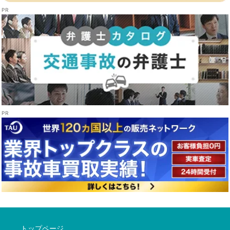
トップページ