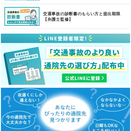
交通事故の診断書のもらい方と提出期限
【弁護士監修】