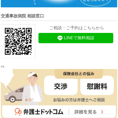
交通事故病院 相談窓口
ご相談・ご予約はこちらから
LINEで無料相談