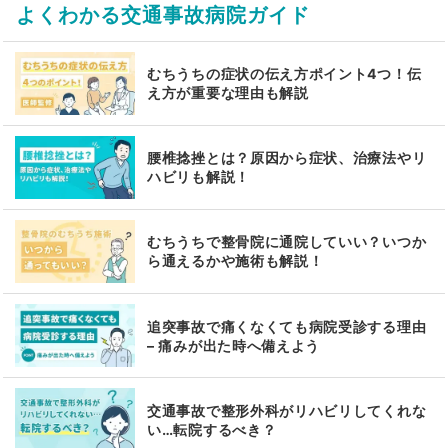
よくわかる交通事故病院ガイド
むちうちの症状の伝え方ポイント4つ！伝
え方が重要な理由も解説
腰椎捻挫とは？原因から症状、治療法やリ
ハビリも解説！
むちうちで整骨院に通院していい？いつか
ら通えるかや施術も解説！
追突事故で痛くなくても病院受診する理由
– 痛みが出た時へ備えよう
交通事故で整形外科がリハビリしてくれな
い…転院するべき？