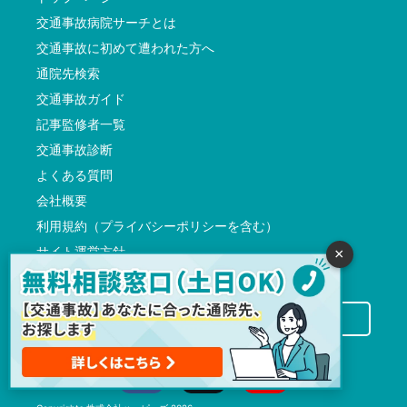
交通事故病院サーチとは
交通事故に初めて遭われた方へ
通院先検索
交通事故ガイド
記事監修者一覧
交通事故診断
よくある質問
会社概要
利用規約（プライバシーポリシーを含む）
サイト運営方針
×
反社会的勢力に対する基本方針
交通事故病院サーチに掲載希望の先生方へ