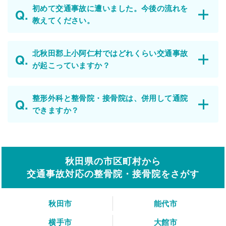
初めて交通事故に遭いました。今後の流れを
教えてください。
北秋田郡上小阿仁村ではどれくらい交通事故
が起こっていますか？
整形外科と整骨院・接骨院は、併用して通院
できますか？
秋田県の市区町村から
交通事故対応の整骨院・接骨院をさがす
秋田市
能代市
横手市
大館市