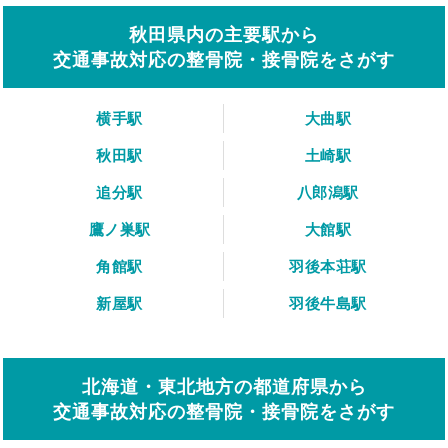
秋田県内の主要駅から
交通事故対応の整骨院・接骨院をさがす
横手駅
大曲駅
秋田駅
土崎駅
追分駅
八郎潟駅
鷹ノ巣駅
大館駅
角館駅
羽後本荘駅
新屋駅
羽後牛島駅
北海道・東北地方の都道府県から
交通事故対応の整骨院・接骨院をさがす