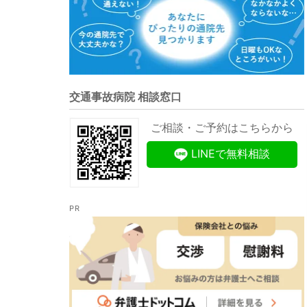
交通事故病院 相談窓口
ご相談・ご予約はこちらから
LINEで無料相談