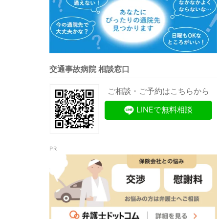
交通事故病院 相談窓口
ご相談・ご予約はこちらから
LINEで無料相談