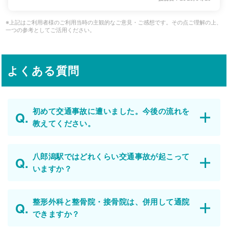
※上記はご利用者様のご利用当時の主観的なご意見・ご感想です。その点ご理解の上、
一つの参考としてご活用ください。
よくある質問
初めて交通事故に遭いました。今後の流れを
教えてください。
八郎潟駅ではどれくらい交通事故が起こって
いますか？
整形外科と整骨院・接骨院は、併用して通院
できますか？