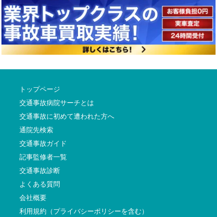
トップページ
交通事故病院サーチとは
交通事故に初めて遭われた方へ
通院先検索
交通事故ガイド
記事監修者一覧
交通事故診断
よくある質問
会社概要
利用規約（プライバシーポリシーを含む）