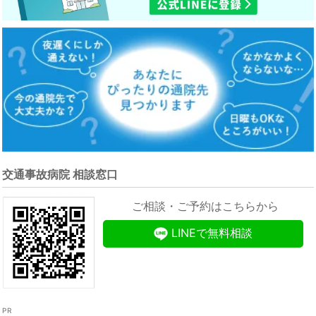
交通事故病院 相談窓口
ご相談・ご予約はこちらから
LINEで無料相談