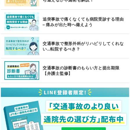
追突事故で痛くなくても病院受診する理由
– 痛みが出た時へ備えよう
交通事故で整形外科がリハビリしてくれな
い…転院するべき？
交通事故の診断書のもらい方と提出期限
【弁護士監修】