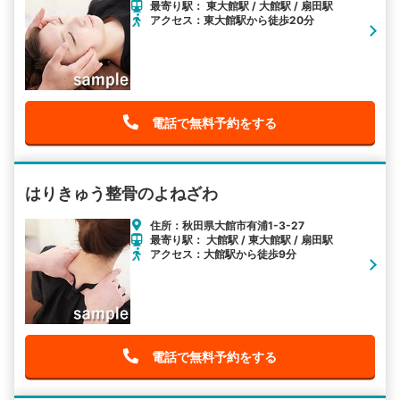
最寄り駅： 東大館駅 / 大館駅 / 扇田駅
アクセス：東大館駅から徒歩20分
電話で無料予約をする
はりきゅう整骨のよねざわ
住所：秋田県大館市有浦1-3-27
最寄り駅： 大館駅 / 東大館駅 / 扇田駅
アクセス：大館駅から徒歩9分
電話で無料予約をする