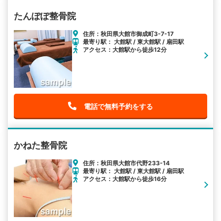
たんぽぽ整骨院
住所：秋田県大館市御成町3-7-17
最寄り駅： 大館駅 / 東大館駅 / 扇田駅
アクセス：大館駅から徒歩12分
電話で無料予約をする
かねた整骨院
住所：秋田県大館市代野233-14
最寄り駅： 大館駅 / 東大館駅 / 扇田駅
アクセス：大館駅から徒歩16分