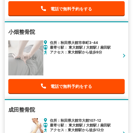
電話で無料予約をする
小畑整骨院
住所：秋田県大館市幸町3-44
最寄り駅： 東大館駅 / 大館駅 / 扇田駅
アクセス：東大館駅から徒歩9分
電話で無料予約をする
成田整骨院
住所：秋田県大館市大館107-12
最寄り駅： 東大館駅 / 大館駅 / 扇田駅
アクセス：東大館駅から徒歩12分