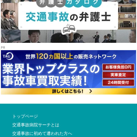
トップページ
交通事故病院サーチとは
交通事故に初めて遭われた方へ