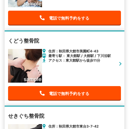
電話で無料予約をする
くどう整骨院
住所：秋田県大館市美園町4-43
最寄り駅： 東大館駅 / 大館駅 / 下川沿駅
アクセス：東大館駅から徒歩11分
電話で無料予約をする
せきぐち整骨院
住所：秋田県大館市東台3-7-42