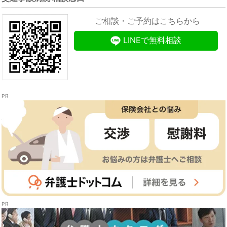
ご相談・ご予約はこちらから
LINEで無料相談