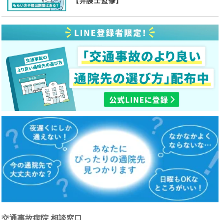
【弁護士監修】
交通事故病院 相談窓口