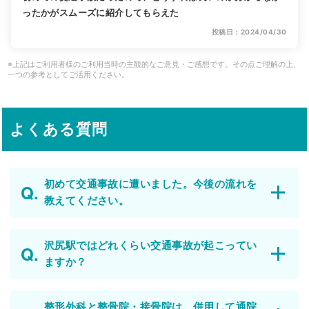
ったかがスムーズに紹介してもらえた
投稿日：2024/04/30
※上記はご利用者様のご利用当時の主観的なご意見・ご感想です。その点ご理解の上、
一つの参考としてご活用ください。
よくある質問
初めて交通事故に遭いました。今後の流れを
教えてください。
沢尻駅ではどれくらい交通事故が起こってい
ますか？
整形外科と整骨院・接骨院は、併用して通院