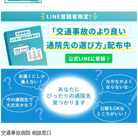
交通事故病院 相談窓口