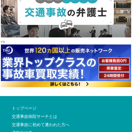
トップページ
交通事故病院サーチとは
交通事故に初めて遭われた方へ