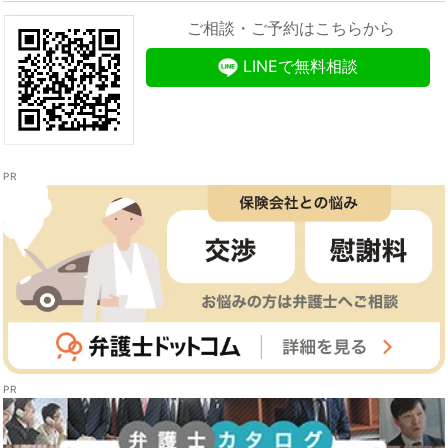
ご相談・ご予約はこちらから
LINEで無料相談