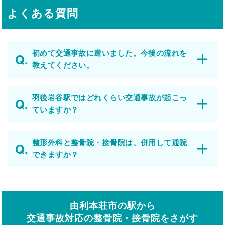
よくある質問
初めて交通事故に遭いました。今後の流れを
教えてください。
羽後岩谷駅ではどれくらい交通事故が起こっ
ていますか？
整形外科と整骨院・接骨院は、併用して通院
できますか？
由利本荘市の駅から
交通事故対応の整骨院・接骨院をさがす