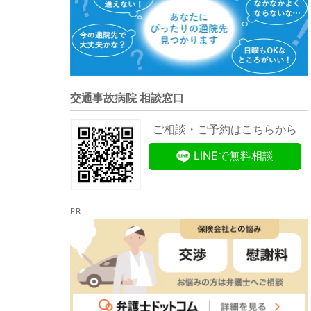
交通事故病院 相談窓口
ご相談・ご予約はこちらから
LINEで無料相談