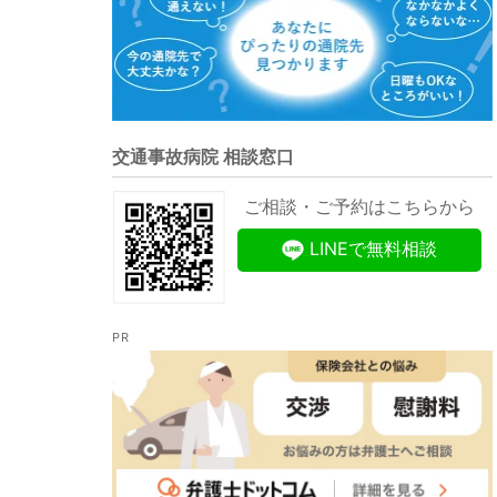
交通事故病院 相談窓口
ご相談・ご予約はこちらから
LINEで無料相談