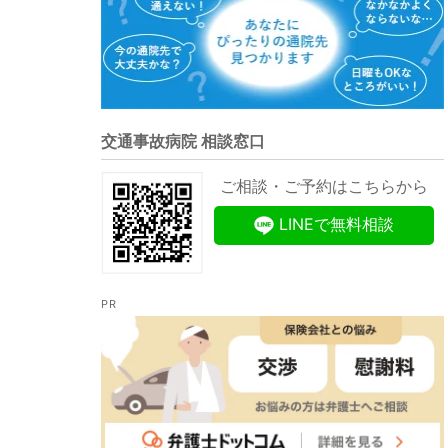
交通事故病院 相談窓口
ご相談・ご予約はこちらから
LINEで無料相談