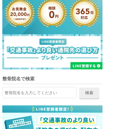
整骨院名で検索