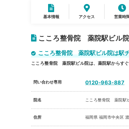
基本情報
アクセス
営業時
こころ整骨院 薬院駅ビル院
こころ整骨院 薬院駅ビル院は駅
こころ整骨院 薬院駅ビル院は、薬院駅からすぐ
問い合わせ専用
0120-963-887
院名
こころ整骨院 薬院駅
住所
福岡県
福岡市中央区
渡