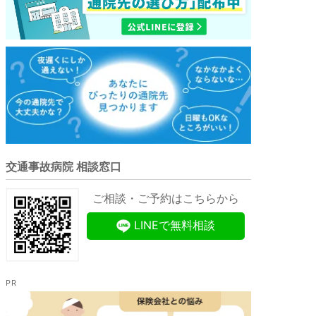
交通事故病院 相談窓口
ご相談・ご予約はこちらから
LINEで無料相談