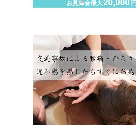
20,000
お見舞金最大