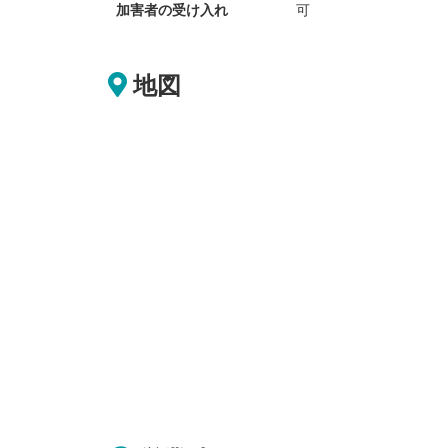
加害者の受け入れ
可
地図