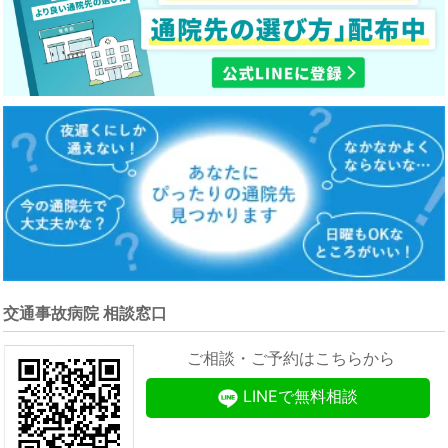
交通事故病院 相談窓口
ご相談・ご予約はこちらから
LINEで無料相談