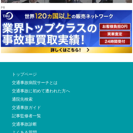
トップページ
交通事故病院サーチとは
交通事故に初めて遭われた方へ
通院先検索
交通事故ガイド
記事監修者一覧
交通事故診断
よくある質問