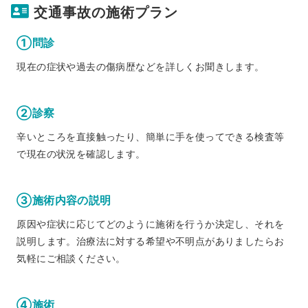
交通事故の施術プラン
①問診
現在の症状や過去の傷病歴などを詳しくお聞きします。
②診察
辛いところを直接触ったり、簡単に手を使ってできる検査等
で現在の状況を確認します。
③施術内容の説明
原因や症状に応じてどのように施術を行うか決定し、それを
説明します。治療法に対する希望や不明点がありましたらお
気軽にご相談ください。
④施術