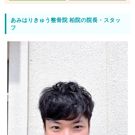
あみはりきゅう整骨院 柏院の院長・スタッ
フ