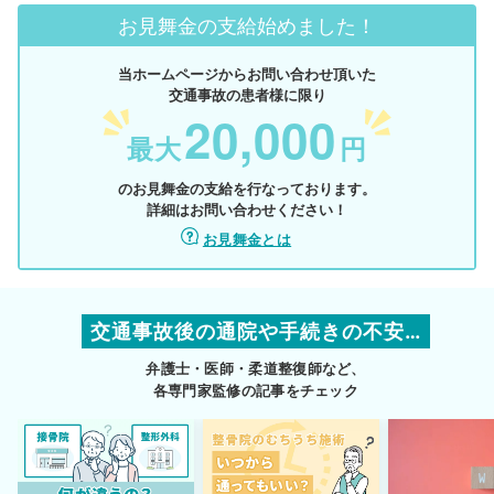
お見舞金の支給始めました！
当ホームページからお問い合わせ頂いた
交通事故の患者様に限り
20,000
最大
円
のお見舞金の支給を行なっております。
詳細はお問い合わせください！
お見舞金とは
交通事故後の通院や手続きの不安…
弁護士・医師・柔道整復師など、
各専門家監修の記事をチェック