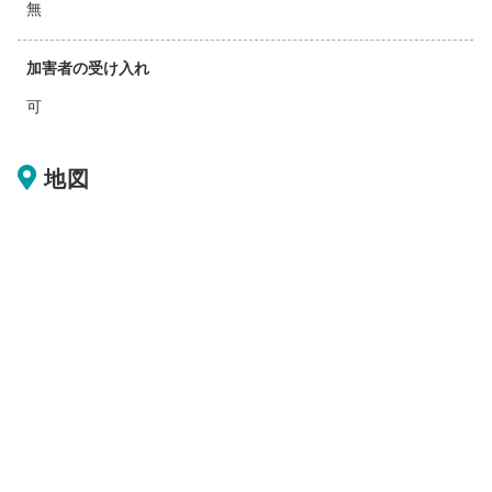
無
加害者の受け入れ
可
地図