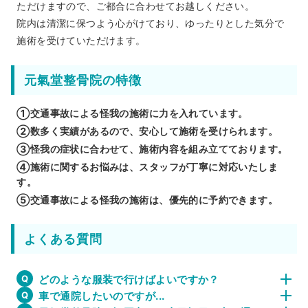
ただけますので、ご都合に合わせてお越しください。
院内は清潔に保つよう心がけており、ゆったりとした気分で
施術を受けていただけます。
元氣堂整骨院の特徴
①交通事故による怪我の施術に力を入れています。
②数多く実績があるので、安心して施術を受けられます。
③怪我の症状に合わせて、施術内容を組み立てております。
④施術に関するお悩みは、スタッフが丁寧に対応いたしま
す。
⑤交通事故による怪我の施術は、優先的に予約できます。
よくある質問
どのような服装で行けばよいですか？
車で通院したいのですが...