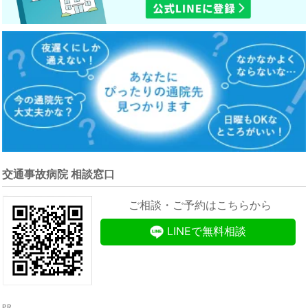
交通事故病院 相談窓口
ご相談・ご予約はこちらから
LINEで無料相談