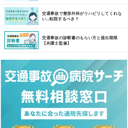
交通事故で整形外科がリハビリしてくれな
い…転院するべき？
交通事故の診断書のもらい方と提出期限
【弁護士監修】