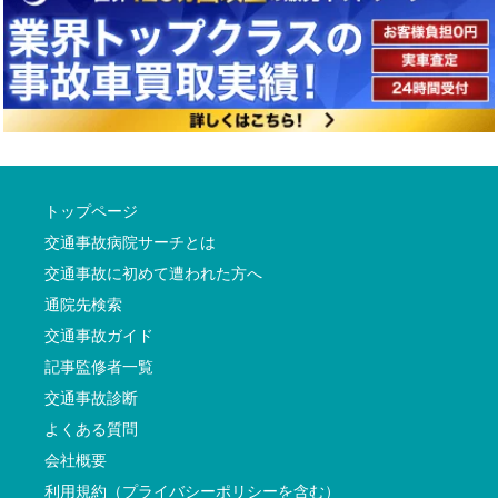
トップページ
交通事故病院サーチとは
交通事故に初めて遭われた方へ
通院先検索
交通事故ガイド
記事監修者一覧
交通事故診断
よくある質問
会社概要
利用規約（プライバシーポリシーを含む）