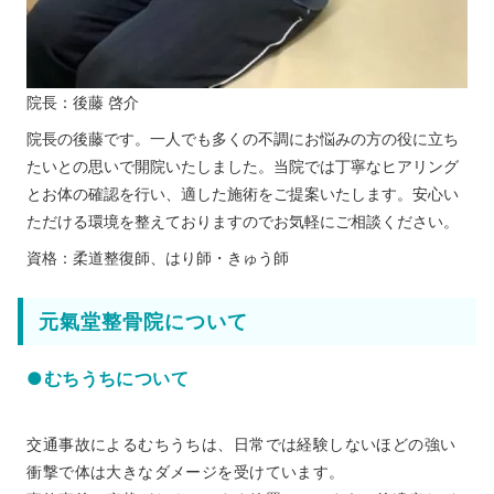
院長：後藤 啓介
院長の後藤です。一人でも多くの不調にお悩みの方の役に立ち
たいとの思いで開院いたしました。当院では丁寧なヒアリング
とお体の確認を行い、適した施術をご提案いたします。安心い
ただける環境を整えておりますのでお気軽にご相談ください。
資格：柔道整復師、はり師・きゅう師
元氣堂整骨院について
●むちうちについて
交通事故によるむちうちは、日常では経験しないほどの強い
衝撃で体は大きなダメージを受けています。