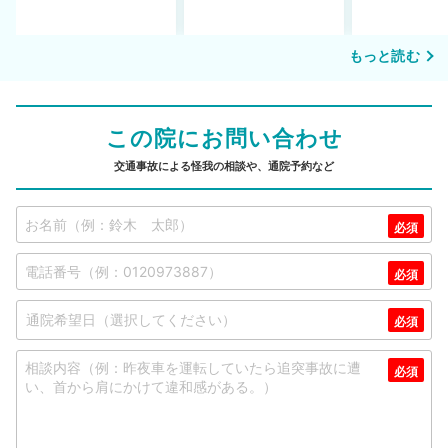
もっと読む
この院にお問い合わせ
交通事故による怪我の相談や、通院予約など