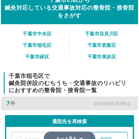
鍼灸対応している交通事故対応の整骨院・接骨院
をさがす
千葉市中央区
千葉市花見川区
千葉市稲毛区
千葉市若葉区
千葉市緑区
千葉市美浜区
千葉市稲毛区で
鍼灸院併設のむちうち・交通事故のリハビリ
におすすめの整骨院・接骨院一覧
7
件
2026/08/07時点
通院先を再検索
整形外科
整骨院・接骨院
もっと見る