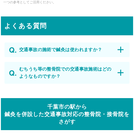
一つの参考としてご活用ください。
よくある質問
交通事故の施術で鍼灸は使われますか？
むちうち等の整骨院での交通事故施術はどの
ようなものですか？
千葉市の駅から
鍼灸を併設した交通事故対応の整骨院・接骨院を
さがす