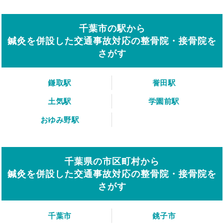
千葉市の駅から
鍼灸を併設した交通事故対応の整骨院・接骨院を
さがす
鎌取駅
誉田駅
土気駅
学園前駅
おゆみ野駅
千葉県の市区町村から
鍼灸を併設した交通事故対応の整骨院・接骨院を
さがす
千葉市
銚子市