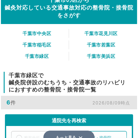
鍼灸対応している交通事故対応の整骨院・接骨院
をさがす
千葉市中央区
千葉市花見川区
千葉市稲毛区
千葉市若葉区
千葉市緑区
千葉市美浜区
千葉市緑区で
鍼灸院併設のむちうち・交通事故のリハビリ
におすすめの整骨院・接骨院一覧
6
件
2026/08/09時点
通院先を再検索
整形外科
整骨院・接骨院
もっと見る