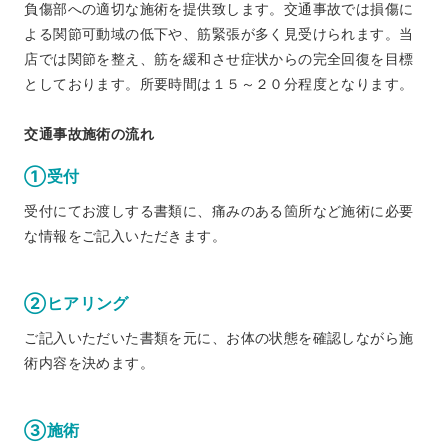
負傷部への適切な施術を提供致します。交通事故では損傷に
よる関節可動域の低下や、筋緊張が多く見受けられます。当
店では関節を整え、筋を緩和させ症状からの完全回復を目標
としております。所要時間は１５～２０分程度となります。
交通事故施術の流れ
①受付
受付にてお渡しする書類に、痛みのある箇所など施術に必要
な情報をご記入いただきます。
②ヒアリング
ご記入いただいた書類を元に、お体の状態を確認しながら施
術内容を決めます。
③施術