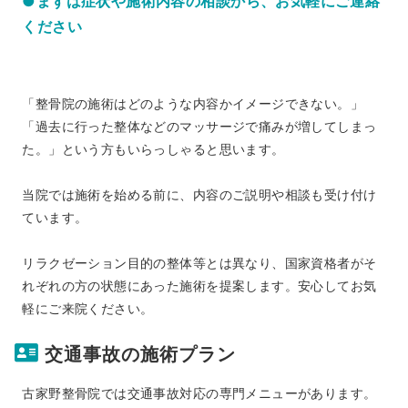
●まずは症状や施術内容の相談から、お気軽にご連絡
ください
「整骨院の施術はどのような内容かイメージできない。」
「過去に行った整体などのマッサージで痛みが増してしまっ
た。」という方もいらっしゃると思います。
当院では施術を始める前に、内容のご説明や相談も受け付け
ています。
リラクゼーション目的の整体等とは異なり、国家資格者がそ
れぞれの方の状態にあった施術を提案します。安心してお気
軽にご来院ください。
交通事故の施術プラン
古家野整骨院では交通事故対応の専門メニューがあります。