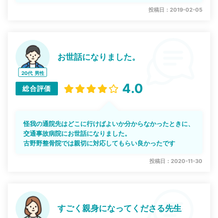
投稿日：2019-02-05
お世話になりました。
20代
男性
4.0
総合評価
怪我の通院先はどこに行けばよいか分からなかったときに、
交通事故病院にお世話になりました。
古野野整骨院では親切に対応してもらい良かったです
投稿日：2020-11-30
すごく親身になってくださる先生