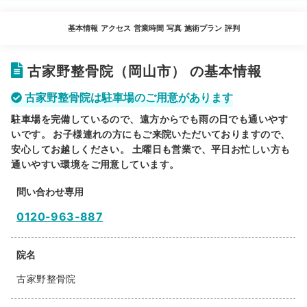
基本情報
アクセス
営業時間
写真
施術プラン
評判
古家野整骨院（岡山市） の基本情報
古家野整骨院は駐車場のご用意があります
駐車場を完備しているので、遠方からでも雨の日でも通いやす
いです。 お子様連れの方にもご来院いただいておりますので、
安心してお越しください。 土曜日も営業で、平日お忙しい方も
通いやすい環境をご用意しています。
問い合わせ専用
0120-963-887
院名
古家野整骨院