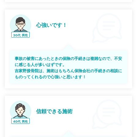
心強いです！
30代
男性
事故の被害にあったときの保険の手続きは複雑なので、不安
に感じる人が多いはずです。
吉家野接骨院は、施術はもちろん保険会社の手続きの相談に
ものってくれるので心強いと思います！
信頼できる施術
40代
男性