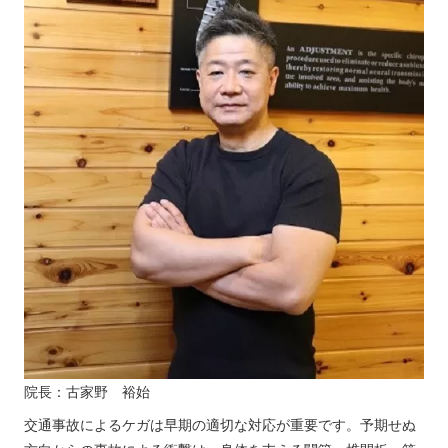
院長：古家野 裕始
交通事故によるケガは早期の適切な対応が重要です。予期せぬ