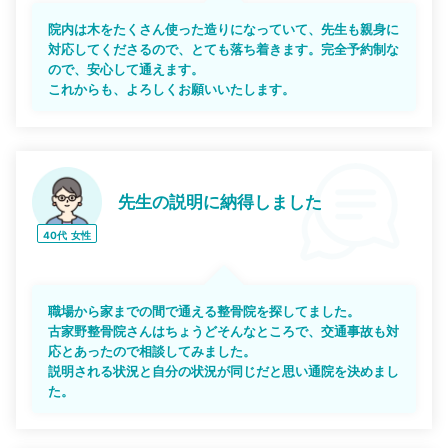
院内は木をたくさん使った造りになっていて、先生も親身に
対応してくださるので、とても落ち着きます。完全予約制な
ので、安心して通えます。
これからも、よろしくお願いいたします。
先生の説明に納得しました
40代
女性
職場から家までの間で通える整骨院を探してました。
古家野整骨院さんはちょうどそんなところで、交通事故も対
応とあったので相談してみました。
説明される状況と自分の状況が同じだと思い通院を決めまし
た。