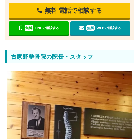
無料
電話で相談する
無料
LINEで相談する
無料
WEBで相談する
古家野整骨院の院長・スタッフ