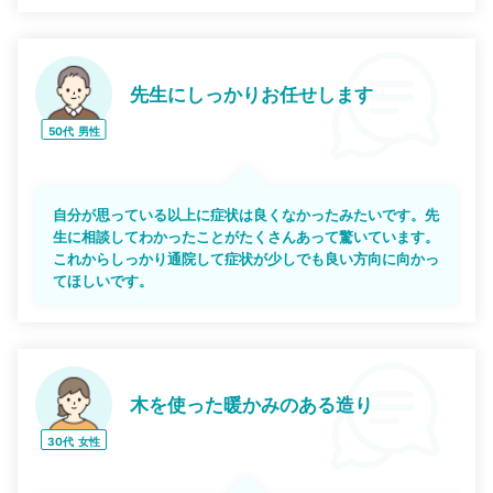
先生にしっかりお任せします
50代
男性
自分が思っている以上に症状は良くなかったみたいです。先
生に相談してわかったことがたくさんあって驚いています。
これからしっかり通院して症状が少しでも良い方向に向かっ
てほしいです。
木を使った暖かみのある造り
30代
女性