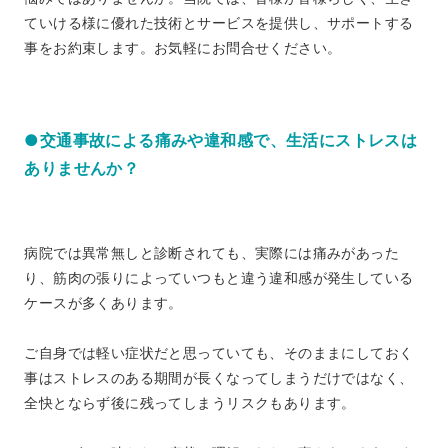
ていける様に優れた技術とサービスを提供し、サポートする
事をお約束します。お気軽にお問合せください。
●交通事故による痛みや違和感で、生活にストレスは
ありませんか？
病院では異常無しと診断されても、実際には痛みがあった
り、筋肉の張りによっていつもと違う違和感が発生している
ケースが多くあります。
ご自身では軽い症状だと思っていても、そのままにしておく
事はストレスのある期間が長くなってしまうだけではなく、
全快とならず後に残ってしまうリスクもあります。