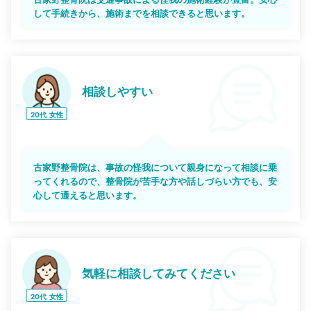
して手続きから、施術までを相談できると思います。
相談しやすい
20代
女性
古家野整骨院は、事故の怪我について親身になって相談に乗
ってくれるので、整骨院が苦手な方や話しづらい方でも、安
心して通えると思います。
気軽に相談してみてください
20代
女性