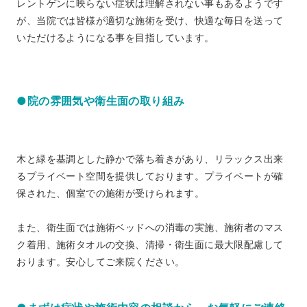
レントゲンに映らない症状は理解されない事もあるようです
が、当院では皆様が適切な施術を受け、快適な毎日を送って
いただけるようになる事を目指しています。
●院の雰囲気や衛生面の取り組み
木と緑を基調とした静かで落ち着きがあり、リラックス出来
るプライベート空間を提供しております。プライベートが確
保された、個室での施術が受けられます。
また、衛生面では施術ベッドへの消毒の実施、施術者のマス
ク着用、施術タオルの交換、清掃・衛生面に最大限配慮して
おります。安心してご来院ください。