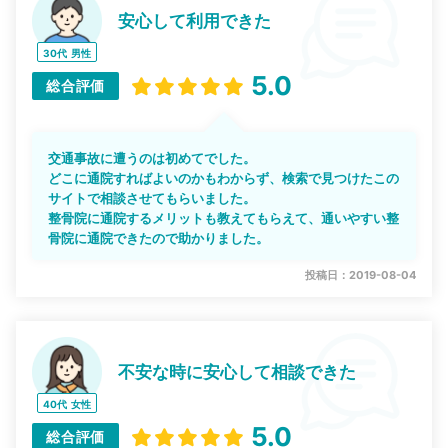
安心して利用できた
30代
男性
5.0
総合評価
交通事故に遭うのは初めてでした。
どこに通院すればよいのかもわからず、検索で見つけたこの
サイトで相談させてもらいました。
整骨院に通院するメリットも教えてもらえて、通いやすい整
骨院に通院できたので助かりました。
投稿日：2019-08-04
不安な時に安心して相談できた
40代
女性
5.0
総合評価