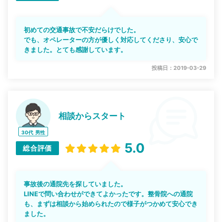
初めての交通事故で不安だらけでした。
でも、オペレーターの方が優しく対応してくださり、安心で
きました。とても感謝しています。
投稿日：2019-03-29
相談からスタート
30代
男性
5.0
総合評価
事故後の通院先を探していました。
LINEで問い合わせができてよかったです。整骨院への通院
も、まずは相談から始められたので様子がつかめて安心でき
ました。