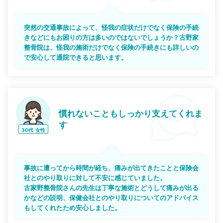
突然の交通事故によって、怪我の症状だけでなく保険の手続
きなどにもお困りの方は多いのではないでしょうか？古野家
整骨院は、怪我の施術だけでなく保険の手続きにも詳しいの
で安心して通院できると思います。
慣れないこともしっかり支えてくれま
す
30代
女性
事故に遭ってから時間が経ち、痛みが出てきたことと保険会
社とのやり取りに対して不安に感じていました。
古家野整骨院さんの先生は丁寧な施術とどうして痛みが出る
かなどの説明、保健会社とのやり取りについてのアドバイス
もしてくれたため安心しました。