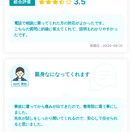
3.5
総合評価
電話で相談に乗ってくれた方の対応がよかったです。
こちらの質問に的確に答えてくれて、説明もわかりやすかっ
たです。
投稿日：2020-06-21
親身なになってくれます
20代
男性
事故に遭ってから痛みが出てきたので、整骨院に通う事にし
ました。
先生が話しをしっかり聞いてくれるので、安心して任せられ
ると思いました。