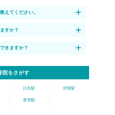
教えてください。
ますか？
できますか？
骨院をさがす
日生駅
伊里駅
香登駅