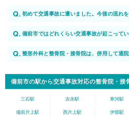
初めて交通事故に遭いました。今後の流れを
備前市ではどれくらい交通事故が起こってい
整形外科と整骨院・接骨院は、併用して通院
備前市の駅から
交通事故対応の整骨院・接
三石駅
吉永駅
寒河駅
備前片上駅
西片上駅
伊部駅