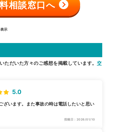
料相談窓口へ
を表示
いただいた方々のご感想を掲載しています。
交
5.0
ございます。また事故の時は電話したいと思い
投稿日：2026/01/10