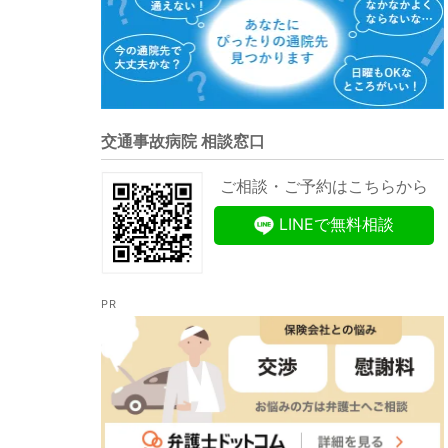
交通事故病院 相談窓口
ご相談・ご予約はこちらから
LINEで無料相談