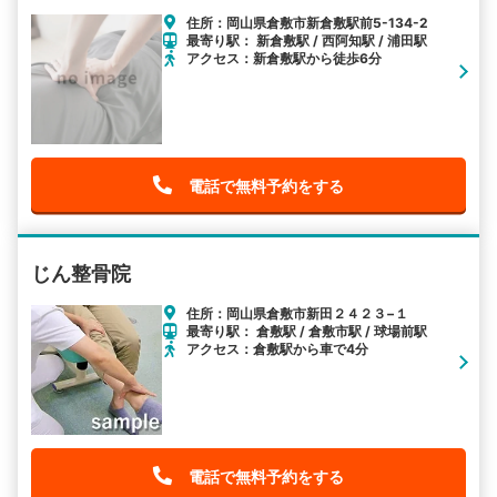
住所：岡山県倉敷市新倉敷駅前5-134-2
最寄り駅： 新倉敷駅 / 西阿知駅 / 浦田駅
アクセス：新倉敷駅から徒歩6分
電話で無料予約をする
じん整骨院
住所：岡山県倉敷市新田２４２３−１
最寄り駅： 倉敷駅 / 倉敷市駅 / 球場前駅
アクセス：倉敷駅から車で4分
電話で無料予約をする