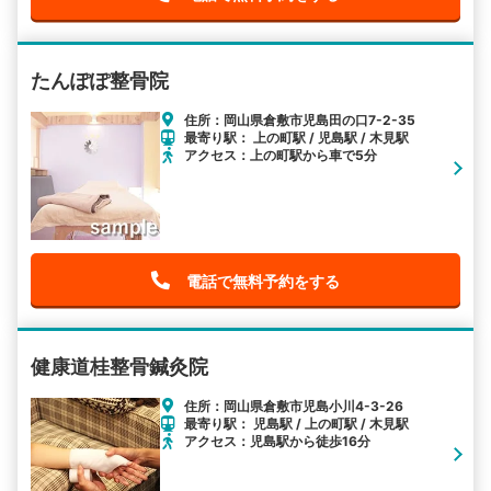
たんぽぽ整骨院
住所：岡山県倉敷市児島田の口7-2-35
最寄り駅： 上の町駅 / 児島駅 / 木見駅
アクセス：上の町駅から車で5分
電話で無料予約をする
健康道桂整骨鍼灸院
住所：岡山県倉敷市児島小川4-3-26
最寄り駅： 児島駅 / 上の町駅 / 木見駅
アクセス：児島駅から徒歩16分