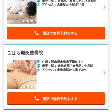
最寄り駅： 倉敷駅 / 倉敷市駅 / 球場前駅
アクセス：倉敷駅から徒歩14分
電話で無料予約をする
こはら鍼灸整骨院
住所：岡山県倉敷市平田615-1
最寄り駅： 倉敷市駅 / 倉敷駅 / 中庄駅
アクセス：倉敷市駅から車で3分
電話で無料予約をする