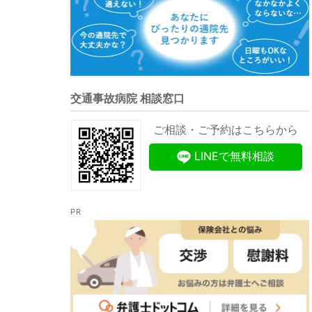
交通事故病院 相談窓口
ご相談・ご予約はこちらから
LINEで無料相談