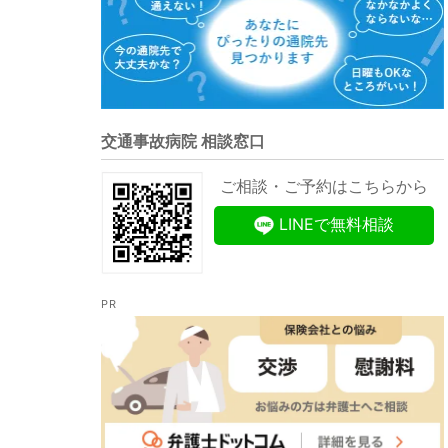
交通事故病院 相談窓口
ご相談・ご予約はこちらから
LINEで無料相談