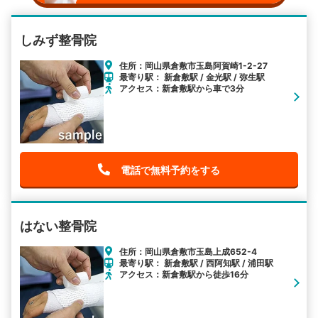
しみず整骨院
住所：岡山県倉敷市玉島阿賀崎1-2-27
最寄り駅： 新倉敷駅 / 金光駅 / 弥生駅
アクセス：新倉敷駅から車で3分
電話で無料予約をする
はない整骨院
住所：岡山県倉敷市玉島上成652-4
最寄り駅： 新倉敷駅 / 西阿知駅 / 浦田駅
アクセス：新倉敷駅から徒歩16分