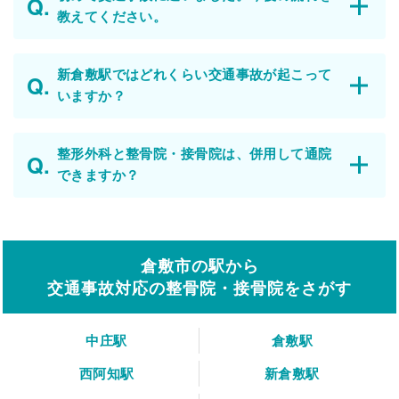
教えてください。
新倉敷駅ではどれくらい交通事故が起こって
いますか？
整形外科と整骨院・接骨院は、併用して通院
できますか？
倉敷市の駅から
交通事故対応の整骨院・接骨院をさがす
中庄駅
倉敷駅
西阿知駅
新倉敷駅