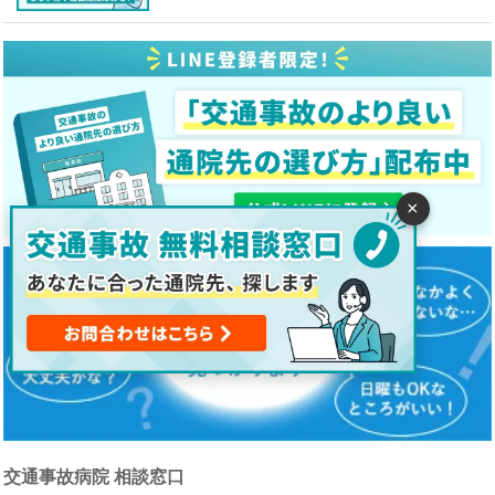
×
交通事故病院 相談窓口