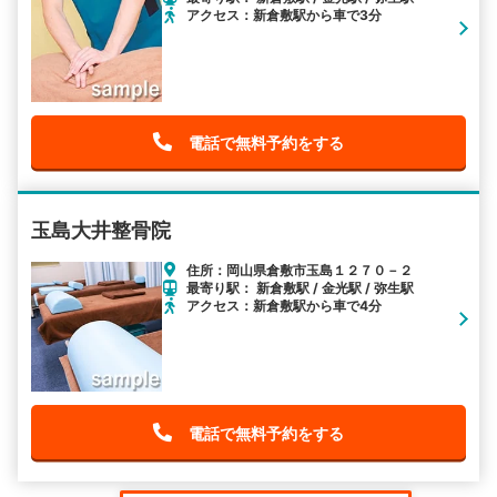
アクセス：新倉敷駅から車で3分
電話で無料予約をする
玉島大井整骨院
住所：岡山県倉敷市玉島１２７０－２
最寄り駅： 新倉敷駅 / 金光駅 / 弥生駅
アクセス：新倉敷駅から車で4分
電話で無料予約をする