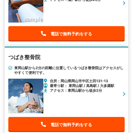
電話で無料予約をする
つばき整骨院
東岡山駅から2分の距離に位置しているつばき整骨院はアクセスがし
やすくて便利です。
住所：岡山県岡山市中区土田131-13
最寄り駅： 東岡山駅 / 高島駅 / 大多羅駅
アクセス：東岡山駅から徒歩2分
電話で無料予約をする