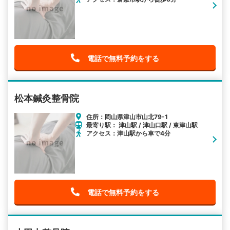
電話で無料予約をする
松本鍼灸整骨院
住所：岡山県津山市山北79-1
最寄り駅： 津山駅 / 津山口駅 / 東津山駅
アクセス：津山駅から車で4分
電話で無料予約をする