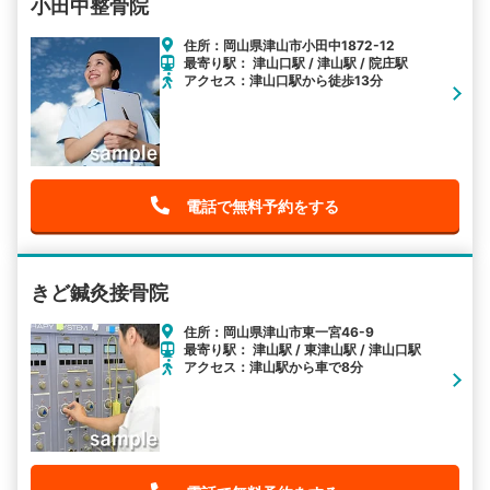
小田中整骨院
住所：岡山県津山市小田中1872-12
最寄り駅： 津山口駅 / 津山駅 / 院庄駅
アクセス：津山口駅から徒歩13分
電話で無料予約をする
きど鍼灸接骨院
住所：岡山県津山市東一宮46-9
最寄り駅： 津山駅 / 東津山駅 / 津山口駅
アクセス：津山駅から車で8分