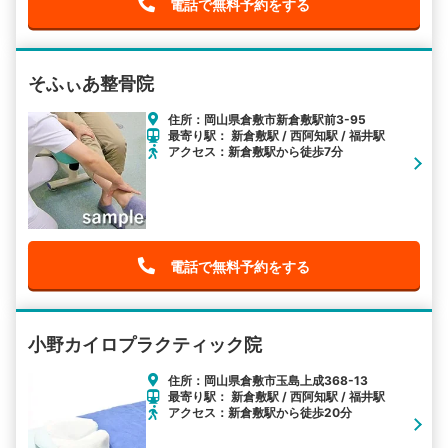
電話で無料予約をする
そふぃあ整骨院
住所：岡山県倉敷市新倉敷駅前3-95
最寄り駅： 新倉敷駅 / 西阿知駅 / 福井駅
アクセス：新倉敷駅から徒歩7分
電話で無料予約をする
小野カイロプラクティック院
住所：岡山県倉敷市玉島上成368-13
最寄り駅： 新倉敷駅 / 西阿知駅 / 福井駅
アクセス：新倉敷駅から徒歩20分