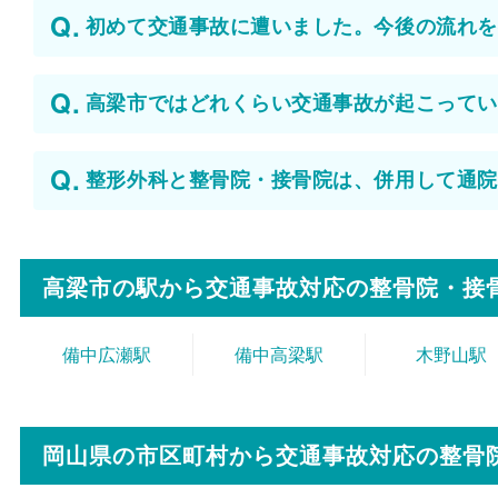
初めて交通事故に遭いました。今後の流れを
高梁市ではどれくらい交通事故が起こってい
整形外科と整骨院・接骨院は、併用して通院
高梁市の駅から
交通事故対応の整骨院・接
備中広瀬駅
備中高梁駅
木野山駅
岡山県の市区町村から
交通事故対応の整骨