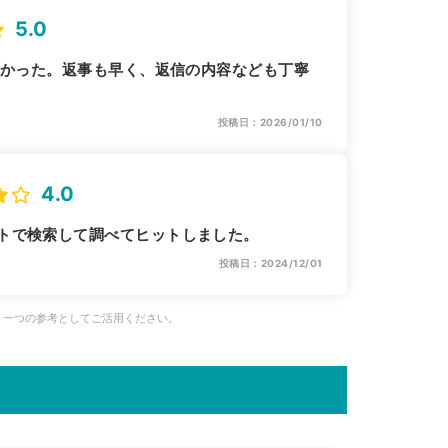
5.0
すかった。返事も早く、返信の内容なども丁寧
投稿日：2026/01/10
4.0
トで検索して調べてヒットしました。
投稿日：2024/12/01
、一つの参考としてご活用ください。