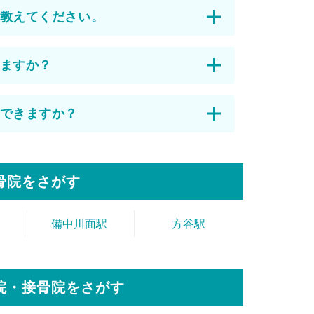
教えてください。
ますか？
できますか？
骨院をさがす
備中川面駅
方谷駅
院・接骨院をさがす