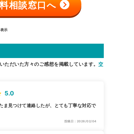
料相談窓口へ
を表示
いただいた方々のご感想を掲載しています。
交
5.0
たま見つけて連絡したが、とても丁寧な対応で
投稿日：2026/02/04