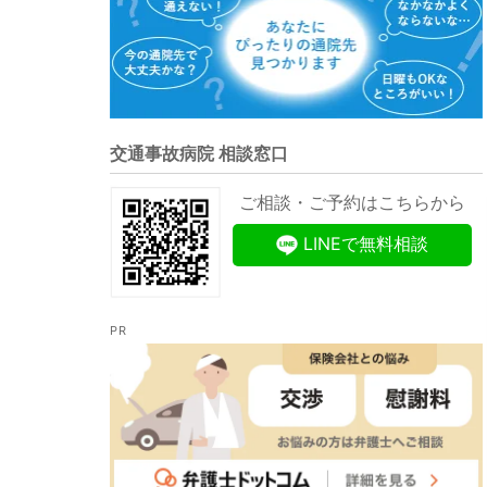
交通事故病院 相談窓口
ご相談・ご予約はこちらから
LINEで無料相談