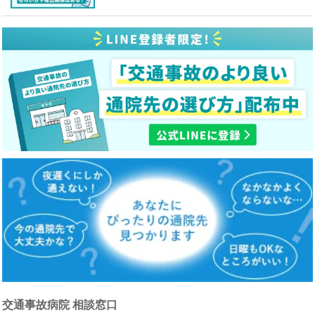
交通事故病院 相談窓口