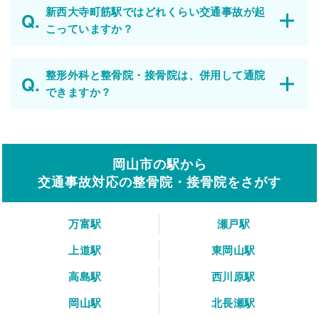
新西大寺町筋駅ではどれくらい交通事故が起
こっていますか？
整形外科と整骨院・接骨院は、併用して通院
できますか？
岡山市の駅から
交通事故対応の整骨院・接骨院をさがす
万富駅
瀬戸駅
上道駅
東岡山駅
高島駅
西川原駅
岡山駅
北長瀬駅