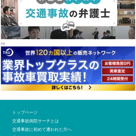
トップページ
交通事故病院サーチとは
交通事故に初めて遭われた方へ