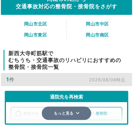
交通事故対応の整骨院・接骨院をさがす
岡山市北区
岡山市中区
岡山市東区
岡山市南区
新西大寺町筋駅で
むちうち・交通事故のリハビリにおすすめの
整骨院・接骨院一覧
1
件
2026/08/06時点
通院先を再検索
整形外科
整骨院・接骨院
もっと見る
エリア
岡山県
岡山市北区