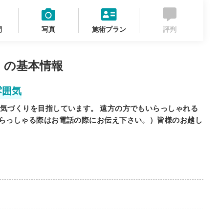
間
写真
施術プラン
評判
 の基本情報
雰囲気
気づくりを目指しています。 遠方の方でもいらっしゃれる
らっしゃる際はお電話の際にお伝え下さい。）皆様のお越し