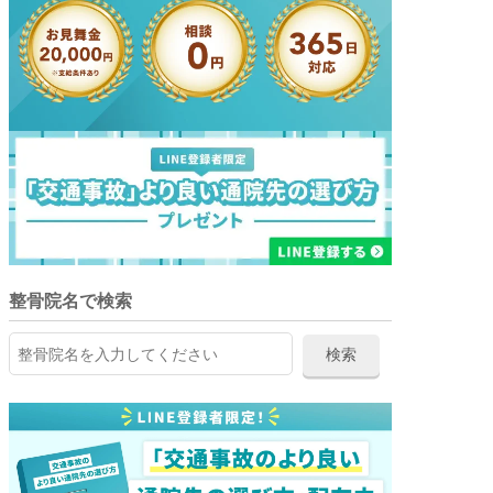
整骨院名で検索