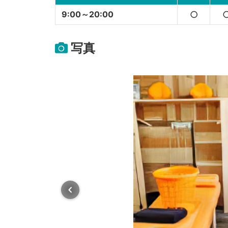
9:00～20:00
○
写真