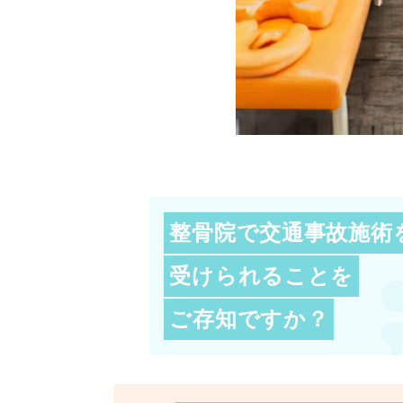
整骨院で交通事故施術
受けられることを
ご存知ですか？