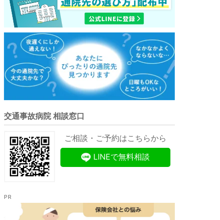
交通事故病院 相談窓口
ご相談・ご予約はこちらから
LINEで無料相談