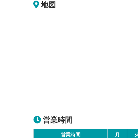
地図
営業時間
営業時間
月