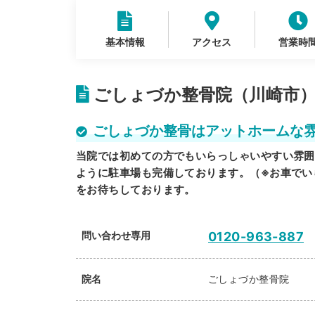
基本情報
アクセス
営業時
ごしょづか整骨院（川崎市）
ごしょづか整骨はアットホームな
当院では初めての方でもいらっしゃいやすい雰囲
ように駐車場も完備しております。（※お車でい
をお待ちしております。
問い合わせ専用
0120-963-887
院名
ごしょづか整骨院