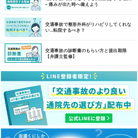
– 痛みが出た時へ備えよう
交通事故で整形外科がリハビリしてくれな
い…転院するべき？
交通事故の診断書のもらい方と提出期限
【弁護士監修】