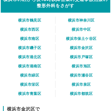
整形外科をさがす
横浜市鶴見区
横浜市神奈川区
横浜市西区
横浜市中区
横浜市南区
横浜市保土ケ谷区
横浜市磯子区
横浜市金沢区
横浜市港北区
横浜市戸塚区
横浜市港南区
横浜市旭区
横浜市緑区
横浜市瀬谷区
横浜市栄区
横浜市泉区
横浜市青葉区
横浜市都筑区
横浜市金沢区で