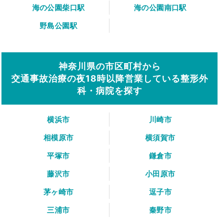
海の公園柴口駅
海の公園南口駅
野島公園駅
神奈川県の市区町村から
交通事故治療の夜18時以降営業している整形外
科・病院を探す
横浜市
川崎市
相模原市
横須賀市
平塚市
鎌倉市
藤沢市
小田原市
茅ヶ崎市
逗子市
三浦市
秦野市