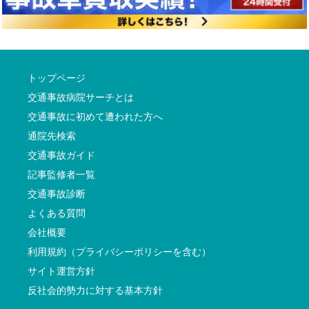
トップページ
交通事故病院サーチとは
交通事故に初めて遭われた方へ
通院先検索
交通事故ガイド
記事監修者一覧
交通事故診断
よくある質問
会社概要
利用規約（プライバシーポリシーを含む）
サイト運営方針
反社会的勢力に対する基本方針