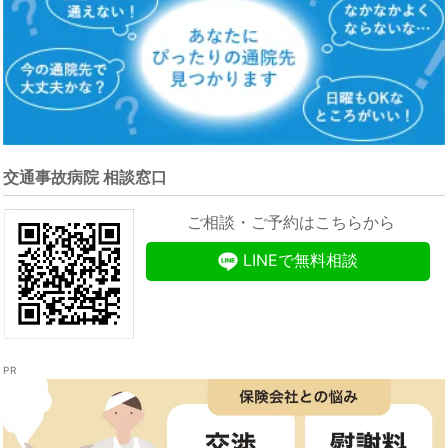
交通事故病院 相談窓口
ご相談・ご予約はこちらから
LINEで無料相談