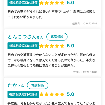
5.0
相談相談窓口の評価
初めての事でどうすれば良いか不安でしたが、親切にご相談し
てください助かりました。
投稿日：2026/01/09
とんこつさん
電話相談
さん
5.0
相談相談窓口の評価
初めての交通事故で分からないことが多かったが、何から何ま
で一から親身になって教えてくださったので良かった。不安な
気持ちも安心して治療に専念することが出来た。
投稿日：2025/11/05
たか
電話相談
さん
5.0
相談相談窓口の評価
事故後、何もわからなかったが色々教えてもらってたくかっあ