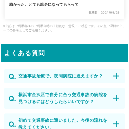
助かった。とても親身になってもらって
投稿日：2024/09/29
※上記はご利用者様のご利用当時の主観的なご意見・ご感想です。その点ご理解の上、
一つの参考としてご活用ください。
よくある質問
交通事故治療で、夜間病院に通えますか？
横浜市金沢区で自分に合う交通事故の病院を
見つけるにはどうしたらいいですか？
初めて交通事故に遭いました。今後の流れを
教えてください。