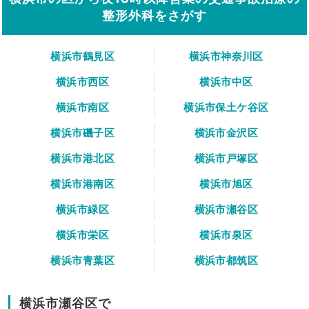
整形外科をさがす
横浜市鶴見区
横浜市神奈川区
横浜市西区
横浜市中区
横浜市南区
横浜市保土ケ谷区
横浜市磯子区
横浜市金沢区
横浜市港北区
横浜市戸塚区
横浜市港南区
横浜市旭区
横浜市緑区
横浜市瀬谷区
横浜市栄区
横浜市泉区
横浜市青葉区
横浜市都筑区
横浜市瀬谷区で