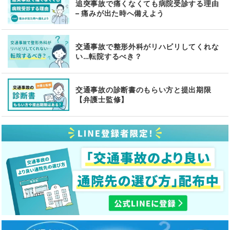
追突事故で痛くなくても病院受診する理由
– 痛みが出た時へ備えよう
交通事故で整形外科がリハビリしてくれな
い…転院するべき？
交通事故の診断書のもらい方と提出期限
【弁護士監修】