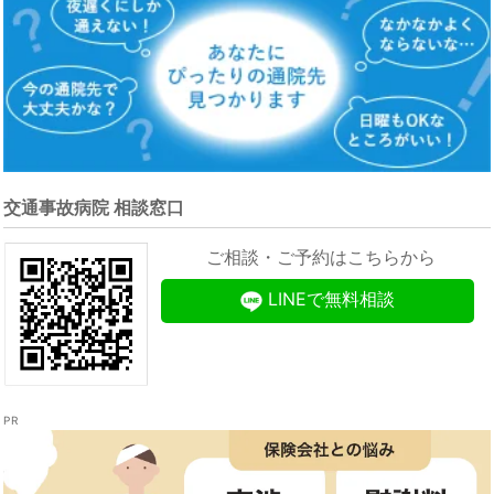
交通事故病院 相談窓口
ご相談・ご予約はこちらから
LINEで無料相談