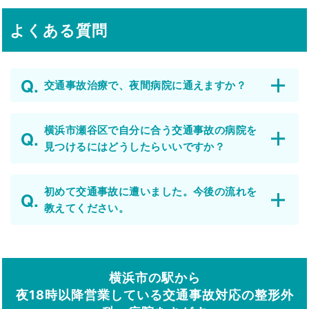
よくある質問
交通事故治療で、夜間病院に通えますか？
横浜市瀬谷区で自分に合う交通事故の病院を
見つけるにはどうしたらいいですか？
初めて交通事故に遭いました。今後の流れを
教えてください。
横浜市の駅から
夜18時以降営業している交通事故対応の整形外