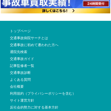
トップページ
交通事故病院サーチとは
交通事故に初めて遭われた方へ
通院先検索
交通事故ガイド
記事監修者一覧
交通事故診断
よくある質問
会社概要
利用規約（プライバシーポリシーを含む）
サイト運営方針
反社会的勢力に対する基本方針