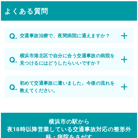
よくある質問
交通事故治療で、夜間病院に通えますか？
横浜市港北区で自分に合う交通事故の病院を
見つけるにはどうしたらいいですか？
初めて交通事故に遭いました。今後の流れを
教えてください。
横浜市の駅から
夜18時以降営業している交通事故対応の整形外
科・病院をさがす