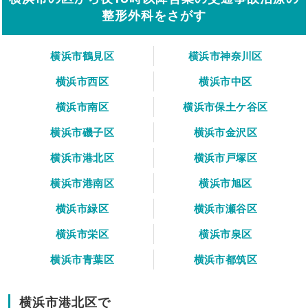
整形外科をさがす
横浜市鶴見区
横浜市神奈川区
横浜市西区
横浜市中区
横浜市南区
横浜市保土ケ谷区
横浜市磯子区
横浜市金沢区
横浜市港北区
横浜市戸塚区
横浜市港南区
横浜市旭区
横浜市緑区
横浜市瀬谷区
横浜市栄区
横浜市泉区
横浜市青葉区
横浜市都筑区
横浜市港北区で