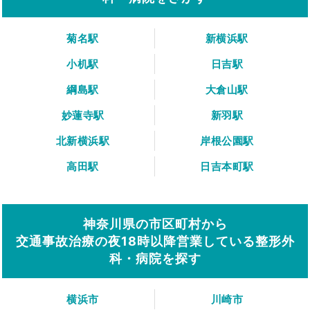
菊名駅
新横浜駅
小机駅
日吉駅
綱島駅
大倉山駅
妙蓮寺駅
新羽駅
北新横浜駅
岸根公園駅
高田駅
日吉本町駅
神奈川県の市区町村から
交通事故治療の夜18時以降営業している整形外
科・病院を探す
横浜市
川崎市