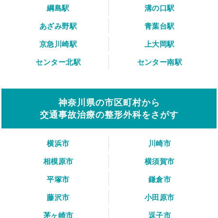
綱島駅
溝の口駅
あざみ野駅
青葉台駅
京急川崎駅
上大岡駅
センター北駅
センター南駅
神奈川県の市区町村から
交通事故治療の整形外科をさがす
横浜市
川崎市
相模原市
横須賀市
平塚市
鎌倉市
藤沢市
小田原市
茅ヶ崎市
逗子市