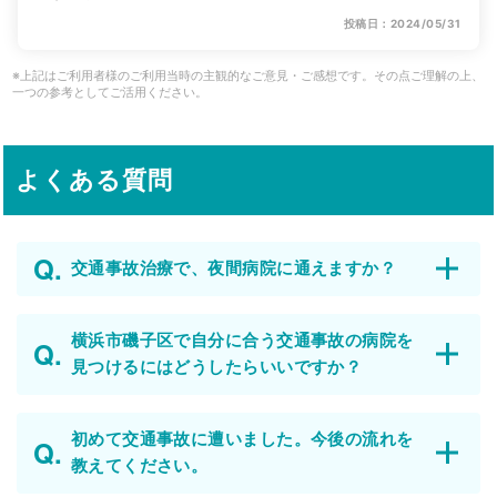
投稿日：2024/05/31
※上記はご利用者様のご利用当時の主観的なご意見・ご感想です。その点ご理解の上、
一つの参考としてご活用ください。
よくある質問
交通事故治療で、夜間病院に通えますか？
横浜市磯子区で自分に合う交通事故の病院を
見つけるにはどうしたらいいですか？
初めて交通事故に遭いました。今後の流れを
教えてください。