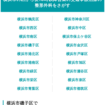
整形外科をさがす
横浜市鶴見区
横浜市神奈川区
横浜市西区
横浜市中区
横浜市南区
横浜市保土ケ谷区
横浜市磯子区
横浜市金沢区
横浜市港北区
横浜市戸塚区
横浜市港南区
横浜市旭区
横浜市緑区
横浜市瀬谷区
横浜市栄区
横浜市泉区
横浜市青葉区
横浜市都筑区
横浜市磯子区で