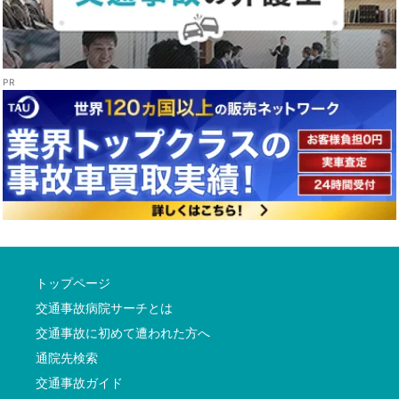
トップページ
交通事故病院サーチとは
交通事故に初めて遭われた方へ
通院先検索
交通事故ガイド