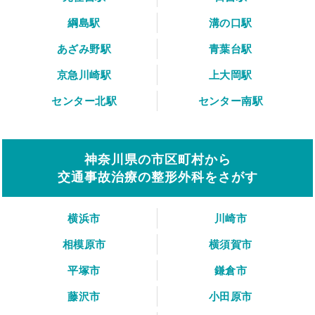
綱島駅
溝の口駅
あざみ野駅
青葉台駅
京急川崎駅
上大岡駅
センター北駅
センター南駅
神奈川県の市区町村から
交通事故治療の整形外科をさがす
横浜市
川崎市
相模原市
横須賀市
平塚市
鎌倉市
藤沢市
小田原市