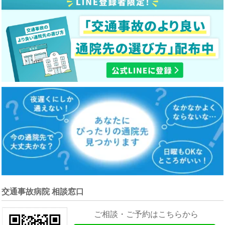
交通事故病院 相談窓口
ご相談・ご予約はこちらから