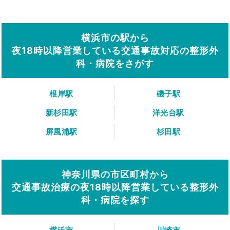
横浜市の駅から
夜18時以降営業している交通事故対応の整形外
科・病院をさがす
根岸駅
磯子駅
新杉田駅
洋光台駅
屏風浦駅
杉田駅
神奈川県の市区町村から
交通事故治療の夜18時以降営業している整形外
科・病院を探す