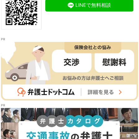
LINEで無料相談