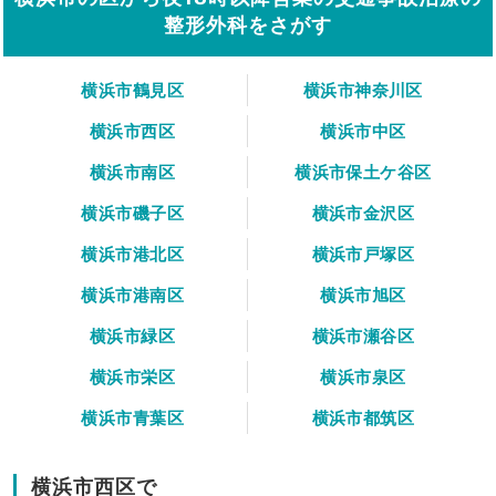
整形外科をさがす
横浜市鶴見区
横浜市神奈川区
横浜市西区
横浜市中区
横浜市南区
横浜市保土ケ谷区
横浜市磯子区
横浜市金沢区
横浜市港北区
横浜市戸塚区
横浜市港南区
横浜市旭区
横浜市緑区
横浜市瀬谷区
横浜市栄区
横浜市泉区
横浜市青葉区
横浜市都筑区
横浜市西区で