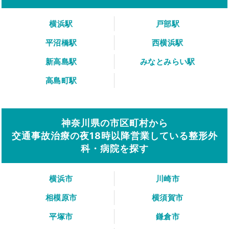
横浜駅
戸部駅
平沼橋駅
西横浜駅
新高島駅
みなとみらい駅
高島町駅
神奈川県の市区町村から
交通事故治療の夜18時以降営業している整形外
科・病院を探す
横浜市
川崎市
相模原市
横須賀市
平塚市
鎌倉市