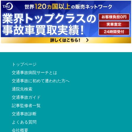
トップページ
交通事故病院サーチとは
交通事故に初めて遭われた方へ
通院先検索
交通事故ガイド
記事監修者一覧
交通事故診断
よくある質問
会社概要