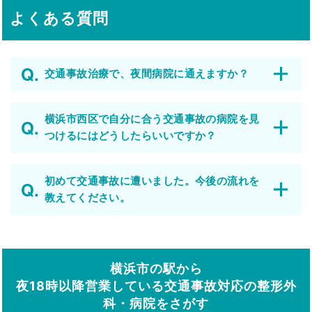
よくある質問
交通事故治療で、夜間病院に通えますか？
横浜市西区で自分に合う交通事故の病院を見
つけるにはどうしたらいいですか？
初めて交通事故に遭いました。今後の流れを
教えてください。
横浜市の駅から
夜18時以降営業している交通事故対応の整形外
科・病院をさがす