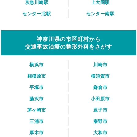
京急川崎駅
上大岡駅
センター北駅
センター南駅
神奈川県の市区町村から
交通事故治療の整形外科をさがす
横浜市
川崎市
相模原市
横須賀市
平塚市
鎌倉市
藤沢市
小田原市
茅ヶ崎市
逗子市
三浦市
秦野市
厚木市
大和市