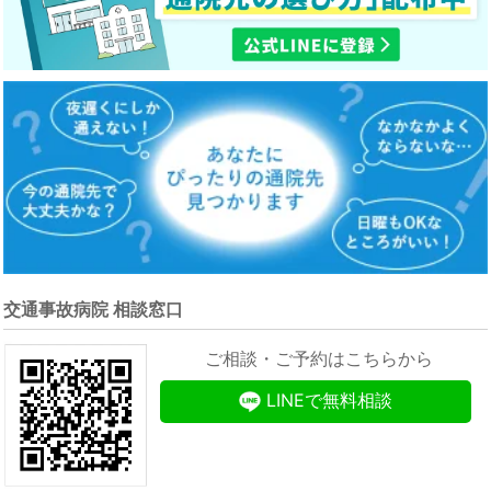
交通事故病院 相談窓口
ご相談・ご予約はこちらから
LINEで無料相談