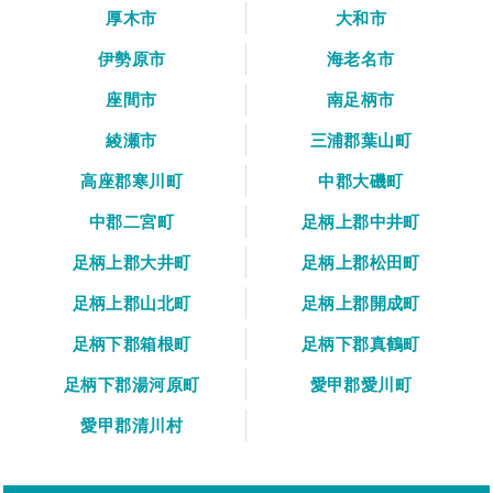
厚木市
大和市
伊勢原市
海老名市
座間市
南足柄市
綾瀬市
三浦郡葉山町
高座郡寒川町
中郡大磯町
中郡二宮町
足柄上郡中井町
足柄上郡大井町
足柄上郡松田町
足柄上郡山北町
足柄上郡開成町
足柄下郡箱根町
足柄下郡真鶴町
足柄下郡湯河原町
愛甲郡愛川町
愛甲郡清川村