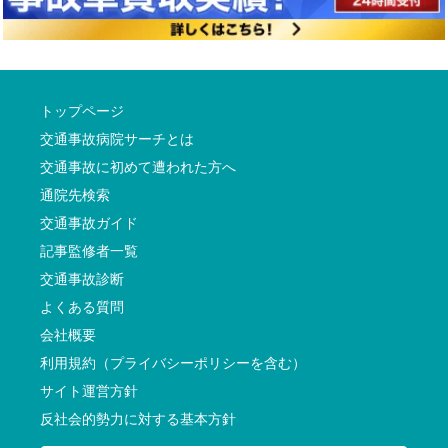
トップページ
交通事故病院サーチとは
交通事故に初めて遭われた方へ
通院先検索
交通事故ガイド
記事監修者一覧
交通事故診断
よくある質問
会社概要
利用規約（プライバシーポリシーを含む）
サイト運営方針
反社会的勢力に対する基本方針