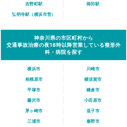
吉野町駅
蒔田駅
弘明寺駅（横浜市営）
神奈川県の市区町村から
交通事故治療の夜18時以降営業している整形外
科・病院を探す
横浜市
川崎市
相模原市
横須賀市
平塚市
鎌倉市
藤沢市
小田原市
茅ヶ崎市
逗子市
三浦市
秦野市