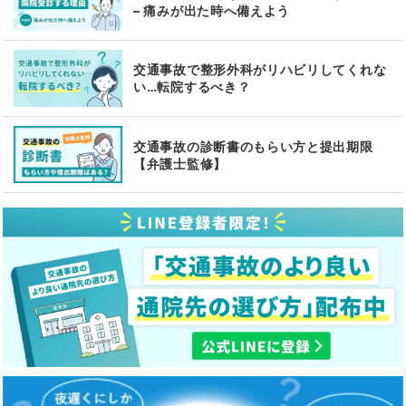
– 痛みが出た時へ備えよう
交通事故で整形外科がリハビリしてくれな
い…転院するべき？
交通事故の診断書のもらい方と提出期限
【弁護士監修】