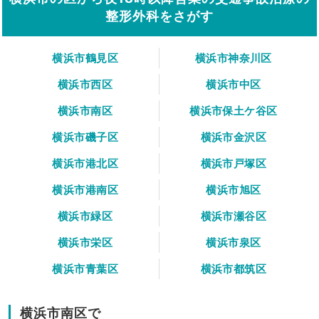
整形外科をさがす
横浜市鶴見区
横浜市神奈川区
横浜市西区
横浜市中区
横浜市南区
横浜市保土ケ谷区
横浜市磯子区
横浜市金沢区
横浜市港北区
横浜市戸塚区
横浜市港南区
横浜市旭区
横浜市緑区
横浜市瀬谷区
横浜市栄区
横浜市泉区
横浜市青葉区
横浜市都筑区
横浜市南区で