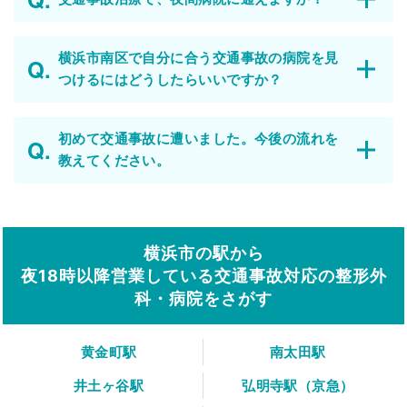
横浜市南区で自分に合う交通事故の病院を見
つけるにはどうしたらいいですか？
初めて交通事故に遭いました。今後の流れを
教えてください。
横浜市の駅から
夜18時以降営業している交通事故対応の整形外
科・病院をさがす
黄金町駅
南太田駅
井土ヶ谷駅
弘明寺駅（京急）