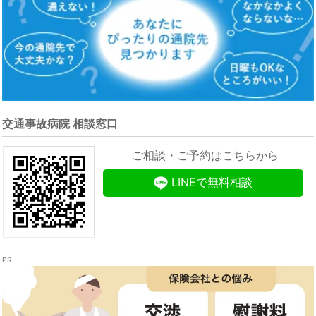
交通事故病院 相談窓口
ご相談・ご予約はこちらから
LINEで無料相談