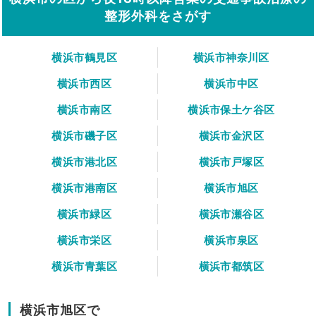
整形外科をさがす
横浜市鶴見区
横浜市神奈川区
横浜市西区
横浜市中区
横浜市南区
横浜市保土ケ谷区
横浜市磯子区
横浜市金沢区
横浜市港北区
横浜市戸塚区
横浜市港南区
横浜市旭区
横浜市緑区
横浜市瀬谷区
横浜市栄区
横浜市泉区
横浜市青葉区
横浜市都筑区
横浜市旭区で