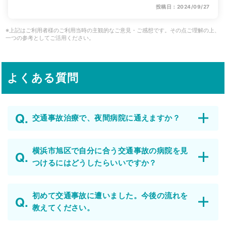
投稿日：2024/09/27
※上記はご利用者様のご利用当時の主観的なご意見・ご感想です。その点ご理解の上、
一つの参考としてご活用ください。
よくある質問
交通事故治療で、夜間病院に通えますか？
横浜市旭区で自分に合う交通事故の病院を見
つけるにはどうしたらいいですか？
初めて交通事故に遭いました。今後の流れを
教えてください。