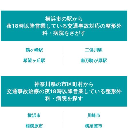
横浜市の駅から
夜18時以降営業している交通事故対応の整形外
科・病院をさがす
鶴ヶ峰駅
二俣川駅
希望ヶ丘駅
南万騎が原駅
神奈川県の市区町村から
交通事故治療の夜18時以降営業している整形外
科・病院を探す
横浜市
川崎市
相模原市
横須賀市