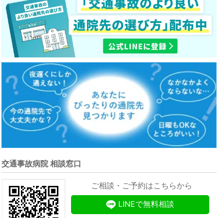
交通事故病院 相談窓口
ご相談・ご予約はこちらから
LINEで無料相談