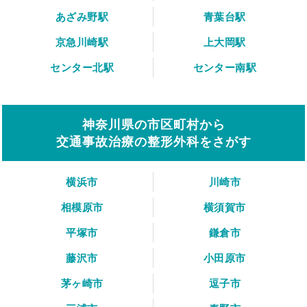
あざみ野駅
青葉台駅
京急川崎駅
上大岡駅
センター北駅
センター南駅
神奈川県の市区町村から
交通事故治療の整形外科をさがす
横浜市
川崎市
相模原市
横須賀市
平塚市
鎌倉市
藤沢市
小田原市
茅ヶ崎市
逗子市